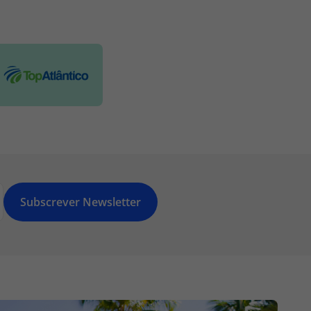
Subscrever Newsletter