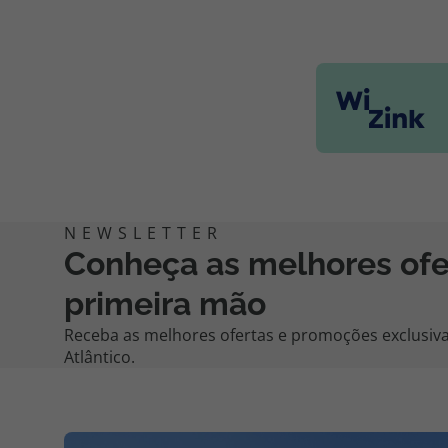
Conheça as melhores of
primeira mão
Receba as melhores ofertas e promoções exclusiva
Atlântico.