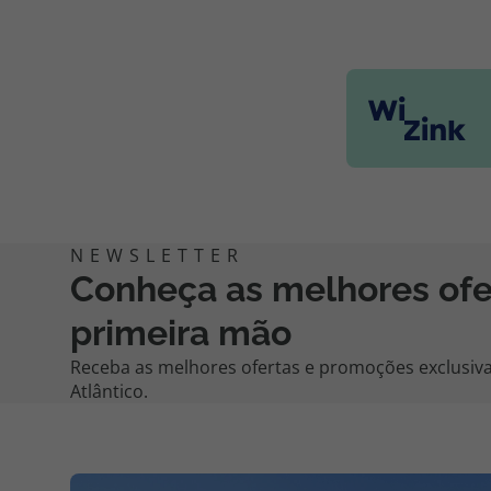
Conheça as melhores of
primeira mão
Receba as melhores ofertas e promoções exclusiva
Atlântico.