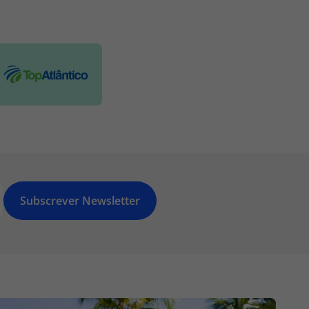
Subscrever Newsletter