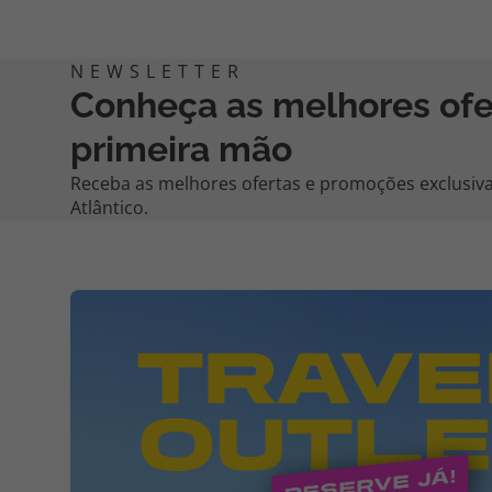
Conheça as melhores of
primeira mão
Receba as melhores ofertas e promoções exclusiva
Atlântico.