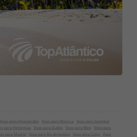
Voos para Amesterdão
Voos para Maiorca
Voos para Istambul
os para Helsínquia
Voos para Dublin
Voos para Nice
Voos para
os para Madrid
Voos para Rio de Janeiro
Voos para Cairo
Voos