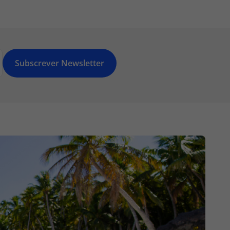
Subscrever Newsletter