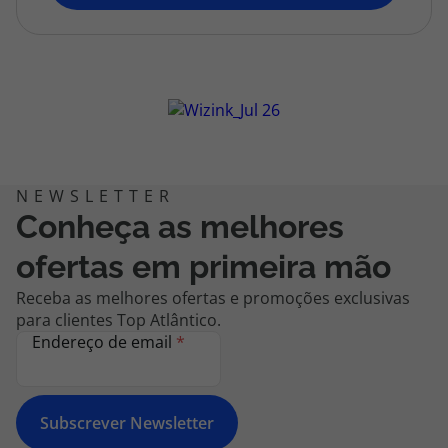
topatlantico@topatlantico.com
Conheça as melhores
ofertas em primeira mão
Receba as melhores ofertas e promoções exclusivas
para clientes Top Atlântico.
Endereço de email
*
Subscrever Newsletter