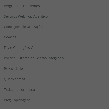
Perguntas Frequentes
Seguros Web Top Atlântico
Condições de Utilização
Cookies
FIN e Condições Gerais
Politica Sistema de Gestão Integrado
Privacidade
Quem somos
Trabalhe connosco
Blog TopViagens