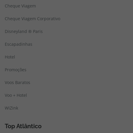
Cheque Viagem
Cheque Viagem Corporativo
Disneyland ® Paris
Escapadinhas
Hotel
Promoções
Voos Baratos
Voo + Hotel
WiZink
Top Atlântico