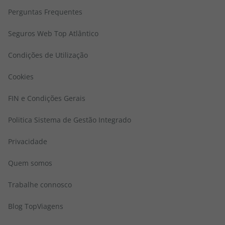
Perguntas Frequentes
Seguros Web Top Atlântico
Condições de Utilização
Cookies
FIN e Condições Gerais
Politica Sistema de Gestão Integrado
Privacidade
Quem somos
Trabalhe connosco
Blog TopViagens