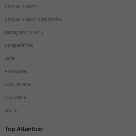
Cheque Viagem
Cheque Viagem Corporativo
Disneyland ® Paris
Escapadinhas
Hotel
Promoções
Voos Baratos
Voo + Hotel
WiZink
Top Atlântico