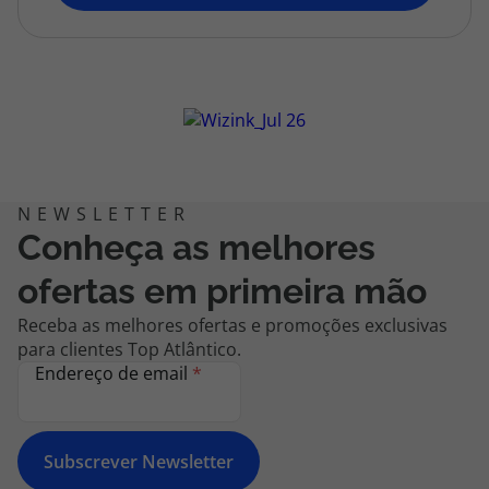
topatlantico@topatlantico.com
Conheça as melhores
ofertas em primeira mão
Receba as melhores ofertas e promoções exclusivas
para clientes Top Atlântico.
Endereço de email
*
Subscrever Newsletter