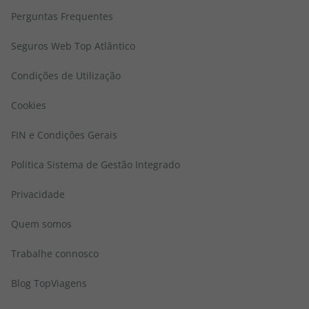
Perguntas Frequentes
Seguros Web Top Atlântico
Condições de Utilização
Cookies
FIN e Condições Gerais
Politica Sistema de Gestão Integrado
Privacidade
Quem somos
Trabalhe connosco
Blog TopViagens