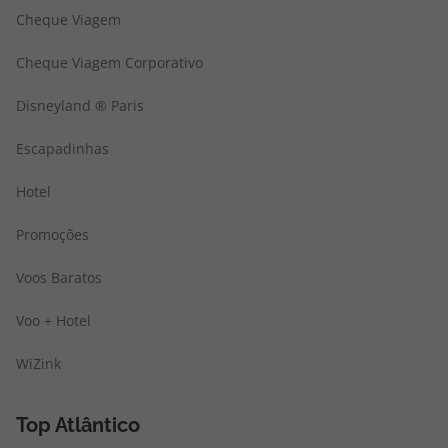
Cheque Viagem
Cheque Viagem Corporativo
Disneyland ® Paris
Escapadinhas
Hotel
Promoções
Voos Baratos
Voo + Hotel
WiZink
Top Atlântico