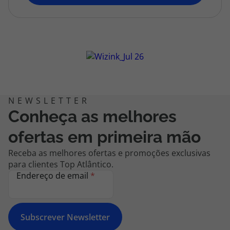
topatlantico@topatlantico.com
Conheça as melhores
ofertas em primeira mão
Receba as melhores ofertas e promoções exclusivas
para clientes Top Atlântico.
Endereço de email
*
Subscrever Newsletter