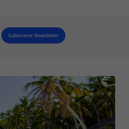
Subscrever Newsletter