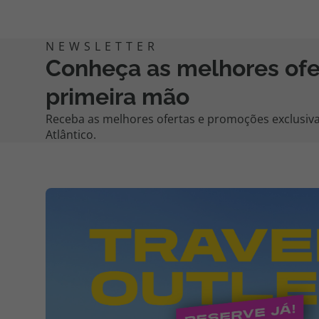
Conheça as melhores of
primeira mão
Receba as melhores ofertas e promoções exclusiva
Atlântico.