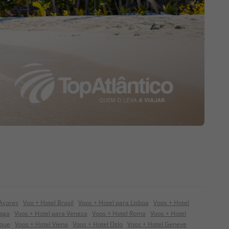
 Açores
Voo + Hotel Brasil
Voos + Hotel para Lisboa
Voos + Hotel
raga
Voos + Hotel para Veneza
Voos + Hotel Roma
Voos + Hotel
ique
Voos + Hotel Viena
Voos + Hotel Oslo
Voos + Hotel Geneve