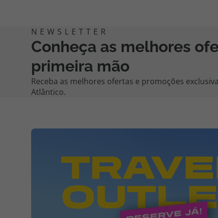
Conheça as melhores of
primeira mão
Receba as melhores ofertas e promoções exclusiva
Atlântico.