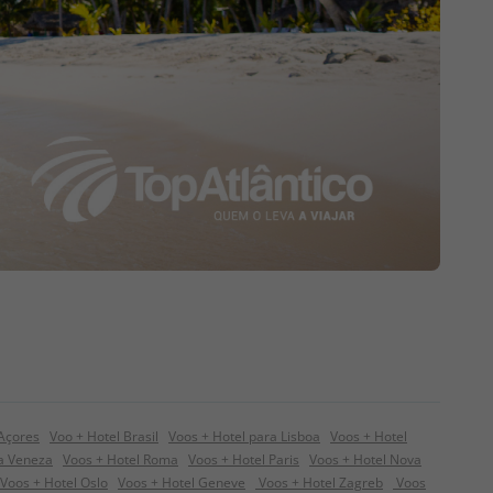
 Açores
Voo + Hotel Brasil
Voos + Hotel para Lisboa
Voos + Hotel
ra Veneza
Voos + Hotel Roma
Voos + Hotel Paris
Voos + Hotel Nova
Voos + Hotel Oslo
Voos + Hotel Geneve
Voos + Hotel Zagreb
Voos