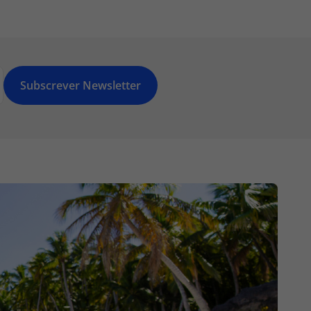
Subscrever Newsletter