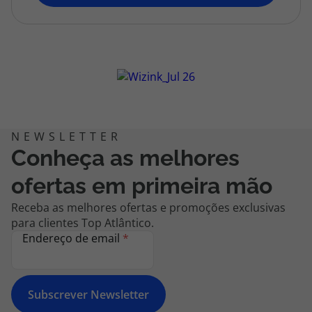
topatlantico@topatlantico.com
Conheça as melhores
ofertas em primeira mão
Receba as melhores ofertas e promoções exclusivas
para clientes Top Atlântico.
Endereço de email
*
Subscrever Newsletter