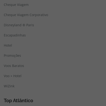
Cheque Viagem
Cheque Viagem Corporativo
Disneyland ® Paris
Escapadinhas
Hotel
Promoções
Voos Baratos
Voo + Hotel
WiZink
Top Atlântico