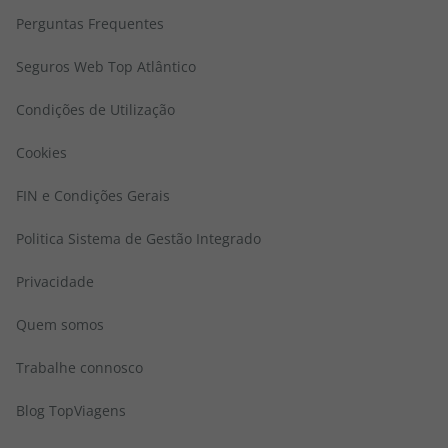
Perguntas Frequentes
Seguros Web Top Atlântico
Condições de Utilização
Cookies
FIN e Condições Gerais
Politica Sistema de Gestão Integrado
Privacidade
Quem somos
Trabalhe connosco
Blog TopViagens