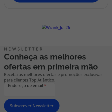
topatlantico@topatlantico.com
Conheça as melhores
ofertas em primeira mão
Receba as melhores ofertas e promoções exclusivas
para clientes Top Atlântico.
Endereço de email
*
Subscrever Newsletter