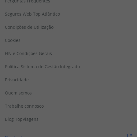
Perguntas Frequentes
Seguros Web Top Atlântico
Condições de Utilização
Cookies
FIN e Condições Gerais
Politica Sistema de Gestão Integrado
Privacidade
Quem somos
Trabalhe connosco
Blog TopViagens