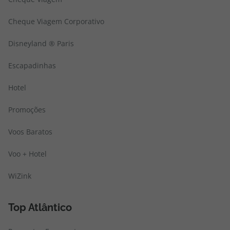
Cheque Viagem Corporativo
Disneyland ® Paris
Escapadinhas
Hotel
Promoções
Voos Baratos
Voo + Hotel
WiZink
Top Atlântico