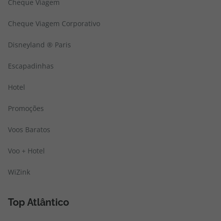
Cheque Viagem
Cheque Viagem Corporativo
Disneyland ® Paris
Escapadinhas
Hotel
Promoções
Voos Baratos
Voo + Hotel
WiZink
Top Atlântico