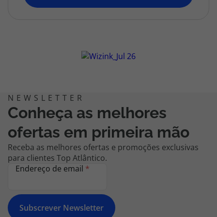
topatlantico@topatlantico.com
Conheça as melhores
ofertas em primeira mão
Receba as melhores ofertas e promoções exclusivas
para clientes Top Atlântico.
Endereço de email
*
Subscrever Newsletter