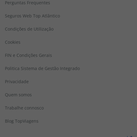
Perguntas Frequentes
Seguros Web Top Atlântico
Condições de Utilização
Cookies
FIN e Condições Gerais
Politica Sistema de Gestão Integrado
Privacidade
Quem somos
Trabalhe connosco
Blog TopViagens