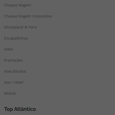
Cheque Viagem
Cheque Viagem Corporativo
Disneyland ® Paris
Escapadinhas
Hotel
Promoções
Voos Baratos
Voo + Hotel
WiZink
Top Atlântico