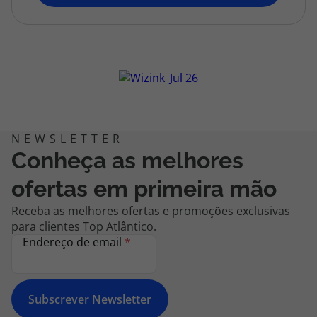
topatlantico@topatlantico.com
Conheça as melhores
ofertas em primeira mão
Receba as melhores ofertas e promoções exclusivas
para clientes Top Atlântico.
Endereço de email
*
Subscrever Newsletter