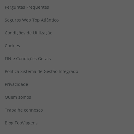
Perguntas Frequentes
Seguros Web Top Atlântico
Condições de Utilização
Cookies
FIN e Condições Gerais
Politica Sistema de Gestão Integrado
Privacidade
Quem somos
Trabalhe connosco
Blog TopViagens