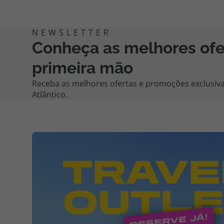
Conheça as melhores of
primeira mão
Receba as melhores ofertas e promoções exclusiva
Atlântico.