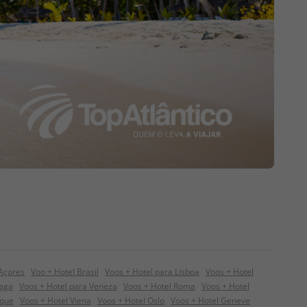
 Açores
Voo + Hotel Brasil
Voos + Hotel para Lisboa
Voos + Hotel
raga
Voos + Hotel para Veneza
Voos + Hotel Roma
Voos + Hotel
ique
Voos + Hotel Viena
Voos + Hotel Oslo
Voos + Hotel Geneve