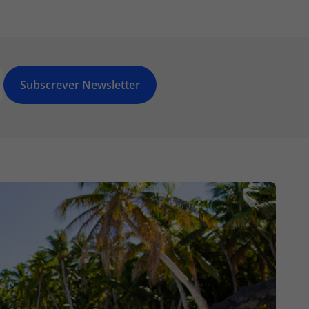
Subscrever Newsletter