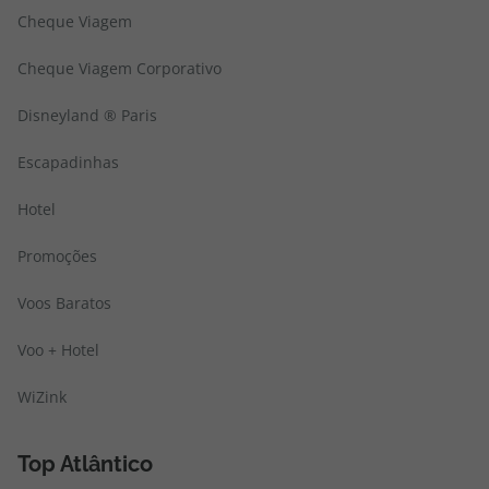
Cheque Viagem
Cheque Viagem Corporativo
Disneyland ® Paris
Escapadinhas
Hotel
Promoções
Voos Baratos
Voo + Hotel
WiZink
Top Atlântico