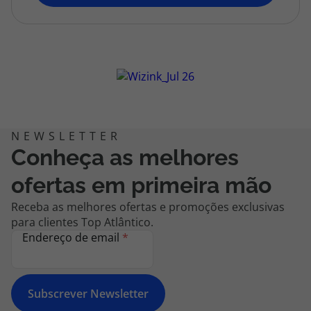
topatlantico@topatlantico.com
Conheça as melhores
ofertas em primeira mão
Receba as melhores ofertas e promoções exclusivas
para clientes Top Atlântico.
Endereço de email
*
Subscrever Newsletter