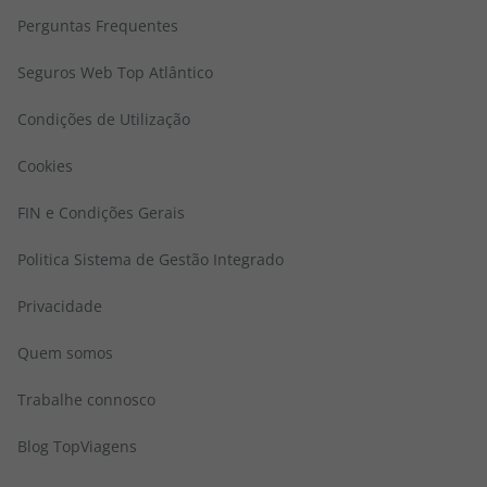
Perguntas Frequentes
Seguros Web Top Atlântico
Condições de Utilização
Cookies
FIN e Condições Gerais
Politica Sistema de Gestão Integrado
Privacidade
Quem somos
Trabalhe connosco
Blog TopViagens