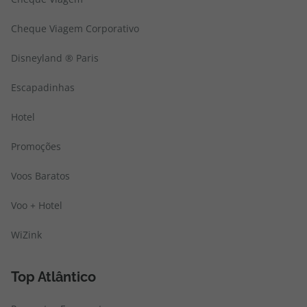
Cheque Viagem Corporativo
Disneyland ® Paris
Escapadinhas
Hotel
Promoções
Voos Baratos
Voo + Hotel
WiZink
Top Atlântico