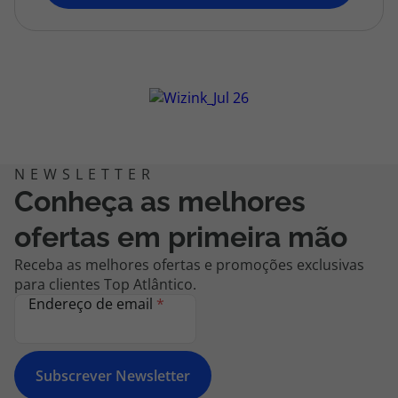
topatlantico@topatlantico.com
Conheça as melhores
ofertas em primeira mão
Receba as melhores ofertas e promoções exclusivas
para clientes Top Atlântico.
Endereço de email
*
Subscrever Newsletter