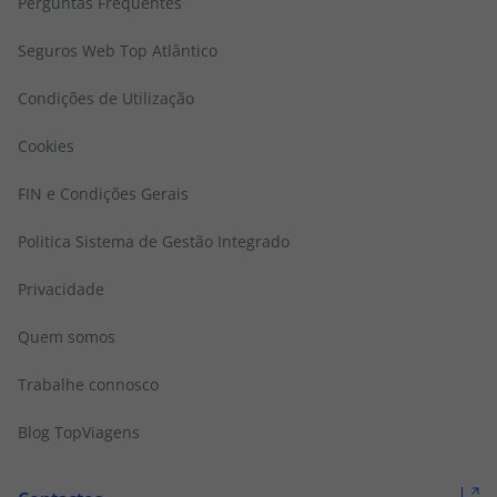
Perguntas Frequentes
Seguros Web Top Atlântico
Condições de Utilização
Cookies
FIN e Condições Gerais
Politica Sistema de Gestão Integrado
Privacidade
Quem somos
Trabalhe connosco
Blog TopViagens