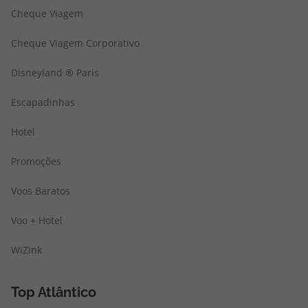
Cheque Viagem
Cheque Viagem Corporativo
Disneyland ® Paris
Escapadinhas
Hotel
Promoções
Voos Baratos
Voo + Hotel
WiZink
Top Atlântico