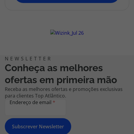
topatlantico@topatlantico.com
Conheça as melhores
ofertas em primeira mão
Receba as melhores ofertas e promoções exclusivas
para clientes Top Atlântico.
Endereço de email
*
Subscrever Newsletter