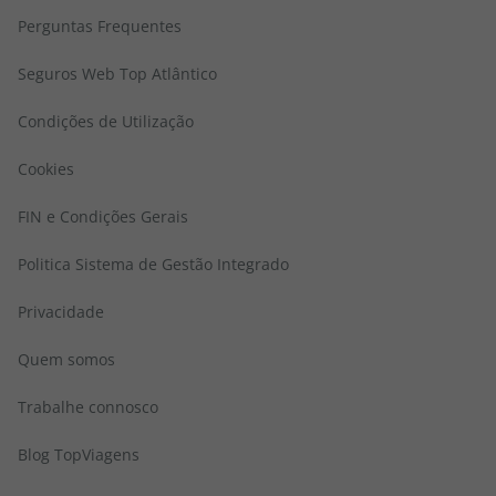
Perguntas Frequentes
Seguros Web Top Atlântico
Condições de Utilização
Cookies
FIN e Condições Gerais
Politica Sistema de Gestão Integrado
Privacidade
Quem somos
Trabalhe connosco
Blog TopViagens