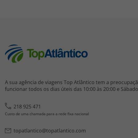
A sua agência de viagens Top Atlântico tem a preocupaçã
funcionar todos os dias úteis das 10:00 às 20:00 e Sábado
218 925 471
Custo de uma chamada para a rede fixa nacional
topatlantico@topatlantico.com