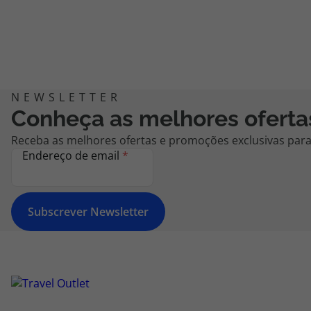
Conheça as melhores oferta
Receba as melhores ofertas e promoções exclusivas para 
Endereço de email
*
Subscrever Newsletter