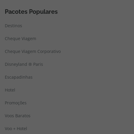
Pacotes Populares
Destinos
Cheque Viagem
Cheque Viagem Corporativo
Disneyland ® Paris
Escapadinhas
Hotel
Promoções
Voos Baratos
Voo + Hotel