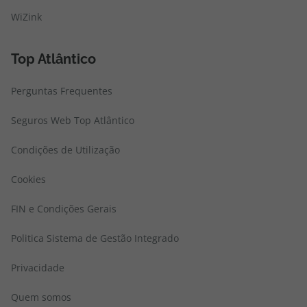
WiZink
Top Atlântico
Perguntas Frequentes
Seguros Web Top Atlântico
Condições de Utilização
Cookies
FIN e Condições Gerais
Politica Sistema de Gestão Integrado
Privacidade
Quem somos