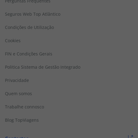
Perguntas Frequentes
Seguros Web Top Atlântico
Condições de Utilização
Cookies
FIN e Condições Gerais
Politica Sistema de Gestão Integrado
Privacidade
Quem somos
Trabalhe connosco
Blog TopViagens