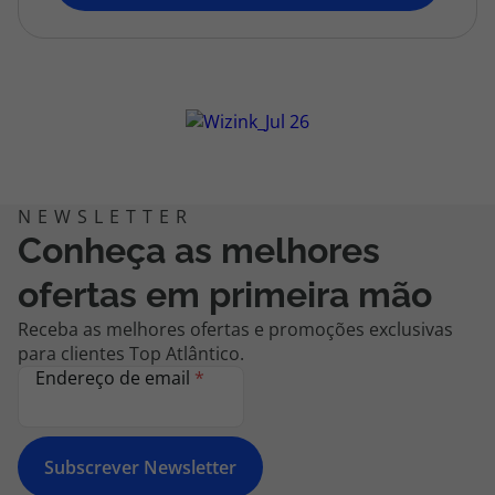
topatlantico@topatlantico.com
Conheça as melhores
ofertas em primeira mão
Receba as melhores ofertas e promoções exclusivas
para clientes Top Atlântico.
Endereço de email
*
Subscrever Newsletter