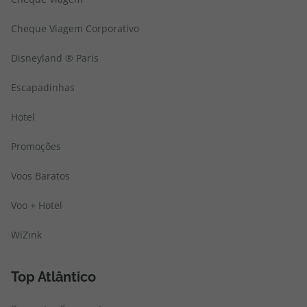
Cheque Viagem Corporativo
Disneyland ® Paris
Escapadinhas
Hotel
Promoções
Voos Baratos
Voo + Hotel
WiZink
Top Atlântico