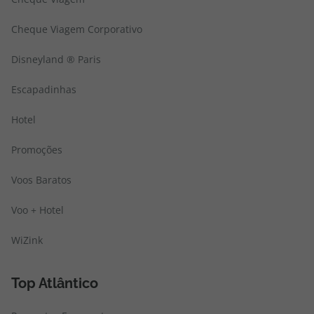
Cheque Viagem Corporativo
Disneyland ® Paris
Escapadinhas
Hotel
Promoções
Voos Baratos
Voo + Hotel
WiZink
Top Atlântico