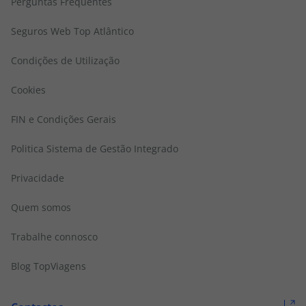
Perguntas Frequentes
Seguros Web Top Atlântico
Condições de Utilização
Cookies
FIN e Condições Gerais
Politica Sistema de Gestão Integrado
Privacidade
Quem somos
Trabalhe connosco
Blog TopViagens