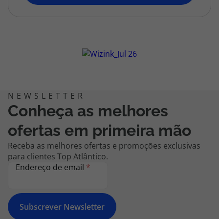
topatlantico@topatlantico.com
Conheça as melhores
ofertas em primeira mão
Receba as melhores ofertas e promoções exclusivas
para clientes Top Atlântico.
Endereço de email
*
Subscrever Newsletter