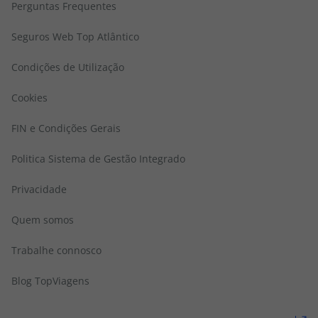
Perguntas Frequentes
Seguros Web Top Atlântico
Condições de Utilização
Cookies
FIN e Condições Gerais
Politica Sistema de Gestão Integrado
Privacidade
Quem somos
Trabalhe connosco
Blog TopViagens