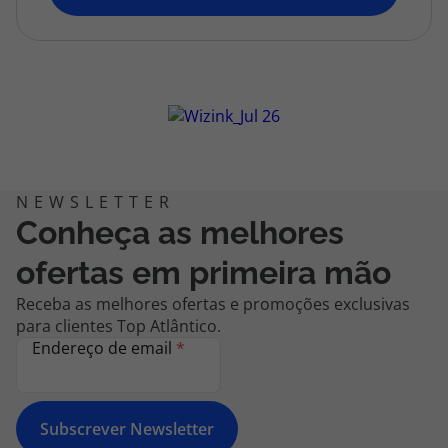
topatlantico@topatlantico.com
Conheça as melhores
ofertas em primeira mão
Receba as melhores ofertas e promoções exclusivas
para clientes Top Atlântico.
Endereço de email
*
Subscrever Newsletter