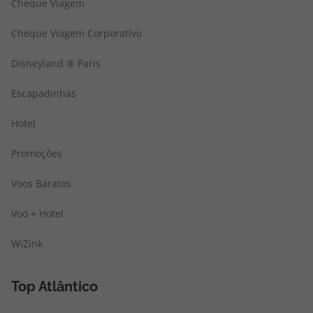
Cheque Viagem
Cheque Viagem Corporativo
Disneyland ® Paris
Escapadinhas
Hotel
Promoções
Voos Baratos
Voo + Hotel
WiZink
Top Atlântico