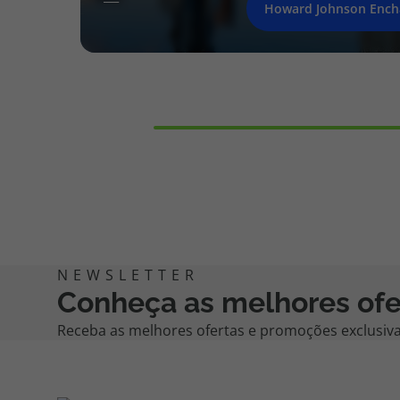
Howard Johnson Ench
Conheça as melhores ofe
Receba as melhores ofertas e promoções exclusivas