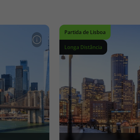
Partida de Lisboa
Longa Distância