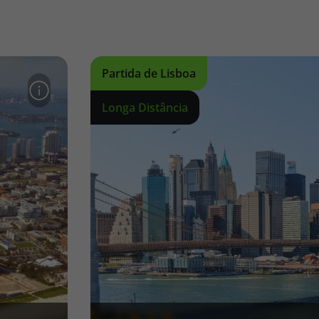
Partida de Lisboa
Longa Distância