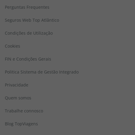
Perguntas Frequentes
Seguros Web Top Atlântico
Condições de Utilização
Cookies
FIN e Condições Gerais
Politica Sistema de Gestão Integrado
Privacidade
Quem somos
Trabalhe connosco
Blog TopViagens