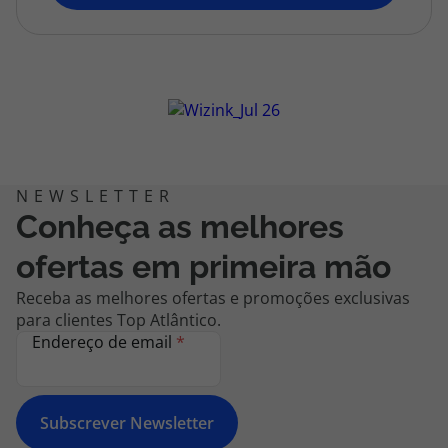
topatlantico@topatlantico.com
Conheça as melhores
ofertas em primeira mão
Receba as melhores ofertas e promoções exclusivas
para clientes Top Atlântico.
Endereço de email
*
Subscrever Newsletter