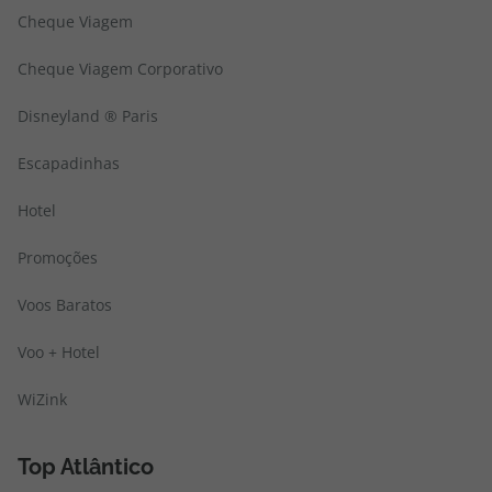
Cheque Viagem
Cheque Viagem Corporativo
Disneyland ® Paris
Escapadinhas
Hotel
Promoções
Voos Baratos
Voo + Hotel
WiZink
Top Atlântico