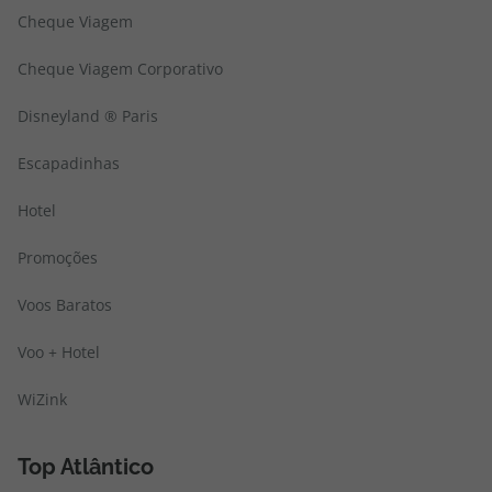
Cheque Viagem
Cheque Viagem Corporativo
Disneyland ® Paris
Escapadinhas
Hotel
Promoções
Voos Baratos
Voo + Hotel
WiZink
Top Atlântico