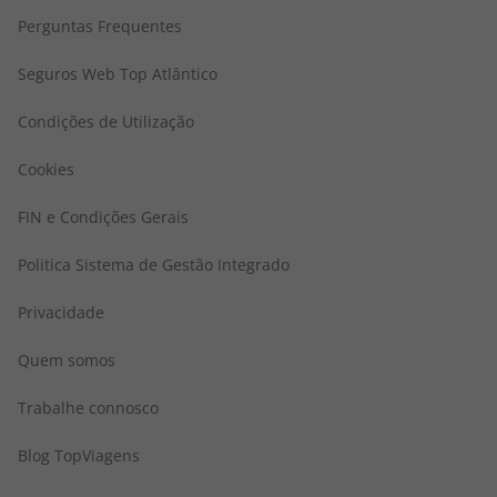
Perguntas Frequentes
Seguros Web Top Atlântico
Condições de Utilização
Cookies
FIN e Condições Gerais
Politica Sistema de Gestão Integrado
Privacidade
Quem somos
Trabalhe connosco
Blog TopViagens