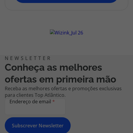
topatlantico@topatlantico.com
Conheça as melhores
ofertas em primeira mão
Receba as melhores ofertas e promoções exclusivas
para clientes Top Atlântico.
Endereço de email
*
Subscrever Newsletter