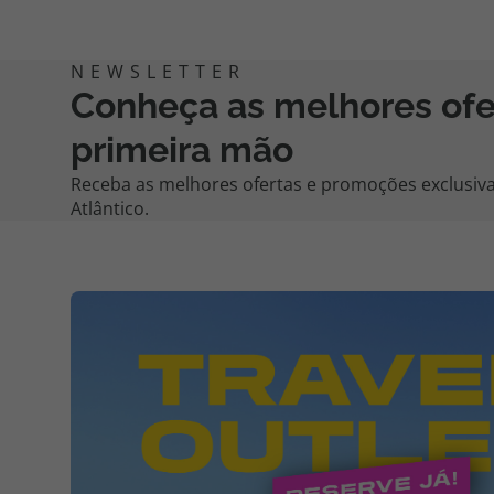
Conheça as melhores of
primeira mão
Receba as melhores ofertas e promoções exclusiva
Atlântico.