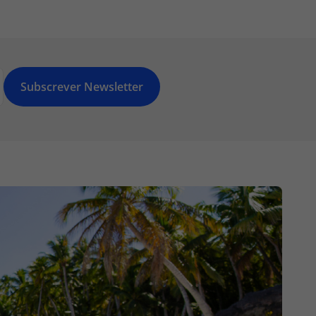
Subscrever Newsletter