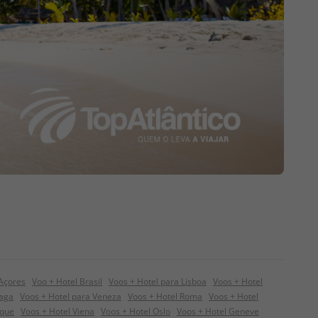
 Açores
Voo + Hotel Brasil
Voos + Hotel para Lisboa
Voos + Hotel
raga
Voos + Hotel para Veneza
Voos + Hotel Roma
Voos + Hotel
ique
Voos + Hotel Viena
Voos + Hotel Oslo
Voos + Hotel Geneve