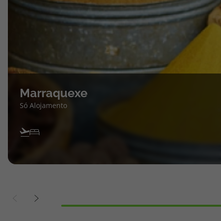
Marraquexe
Só Alojamento