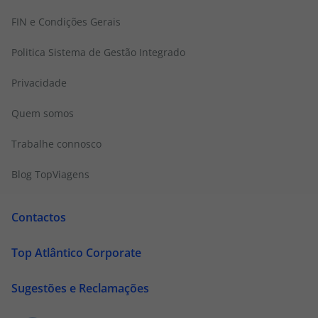
FIN e Condições Gerais
Politica Sistema de Gestão Integrado
Privacidade
Quem somos
Trabalhe connosco
Blog TopViagens
Contactos
Top Atlântico Corporate
Sugestões e Reclamações