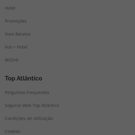
Hotel
Promoções
Voos Baratos
Voo + Hotel
WiZink
Top Atlântico
Perguntas Frequentes
Seguros Web Top Atlântico
Condições de Utilização
Cookies