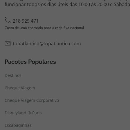
funcionar todos os dias úteis das 10:00 às 20:00 e Sábado
218 925 471
Custo de uma chamada para a rede fixa nacional
topatlantico@topatlantico.com
Pacotes Populares
Destinos
Cheque Viagem
Cheque Viagem Corporativo
Disneyland ® Paris
Escapadinhas