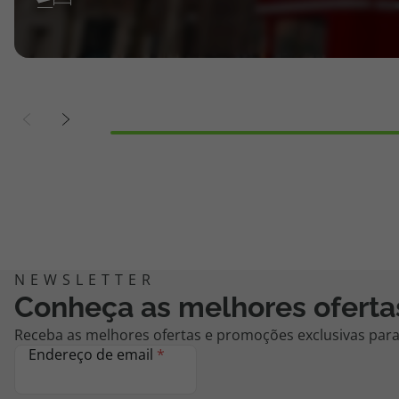
Conheça as melhores oferta
Receba as melhores ofertas e promoções exclusivas para 
Endereço de email
*