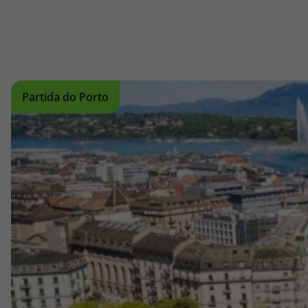
Partida do Porto