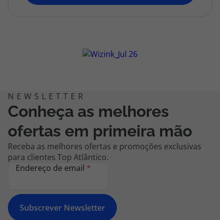
topatlantico@topatlantico.com
Conheça as melhores
ofertas em primeira mão
Receba as melhores ofertas e promoções exclusivas
para clientes Top Atlântico.
Endereço de email
*
Subscrever Newsletter