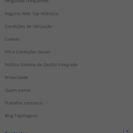
Perguntas Frequentes
Seguros Web Top Atlântico
Condições de Utilização
Cookies
FIN e Condições Gerais
Politica Sistema de Gestão Integrado
Privacidade
Quem somos
Trabalhe connosco
Blog TopViagens