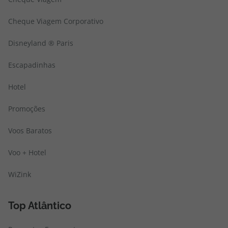
Cheque Viagem Corporativo
Disneyland ® Paris
Escapadinhas
Hotel
Promoções
Voos Baratos
Voo + Hotel
WiZink
Top Atlântico