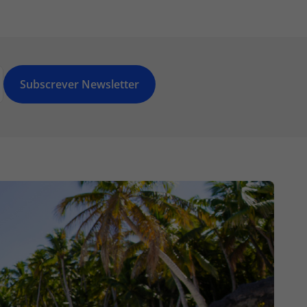
Subscrever Newsletter