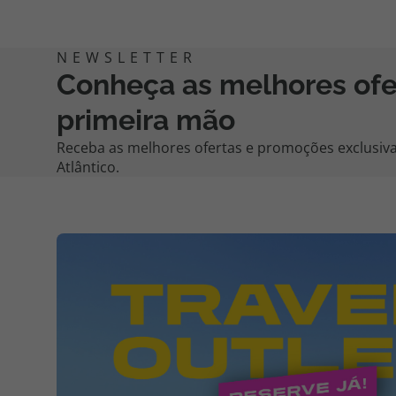
Conheça as melhores of
primeira mão
Receba as melhores ofertas e promoções exclusiva
Atlântico.