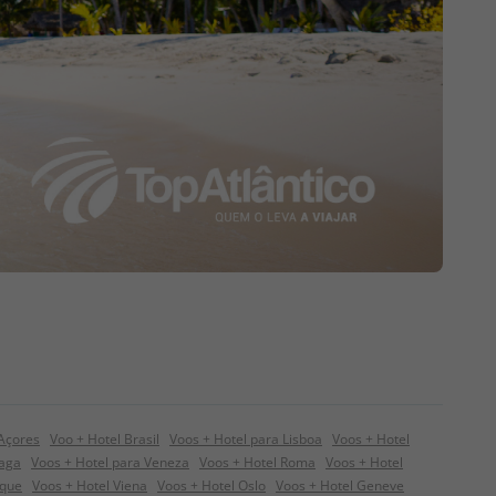
 Açores
Voo + Hotel Brasil
Voos + Hotel para Lisboa
Voos + Hotel
raga
Voos + Hotel para Veneza
Voos + Hotel Roma
Voos + Hotel
ique
Voos + Hotel Viena
Voos + Hotel Oslo
Voos + Hotel Geneve