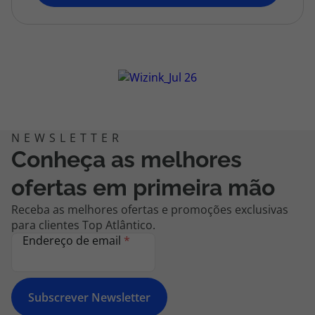
topatlantico@topatlantico.com
Conheça as melhores
ofertas em primeira mão
Receba as melhores ofertas e promoções exclusivas
para clientes Top Atlântico.
Endereço de email
*
Subscrever Newsletter