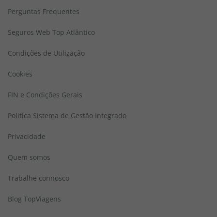
Perguntas Frequentes
Seguros Web Top Atlântico
Condições de Utilização
Cookies
FIN e Condições Gerais
Politica Sistema de Gestão Integrado
Privacidade
Quem somos
Trabalhe connosco
Blog TopViagens