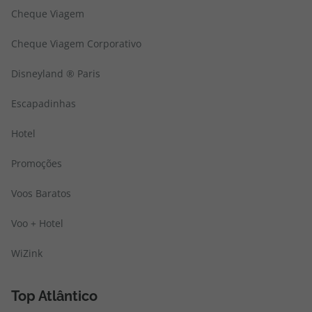
Cheque Viagem
Cheque Viagem Corporativo
Disneyland ® Paris
Escapadinhas
Hotel
Promoções
Voos Baratos
Voo + Hotel
WiZink
Top Atlântico