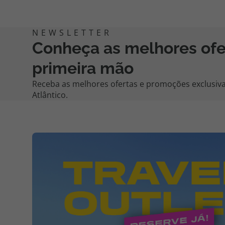
Conheça as melhores of
primeira mão
Receba as melhores ofertas e promoções exclusiva
Atlântico.