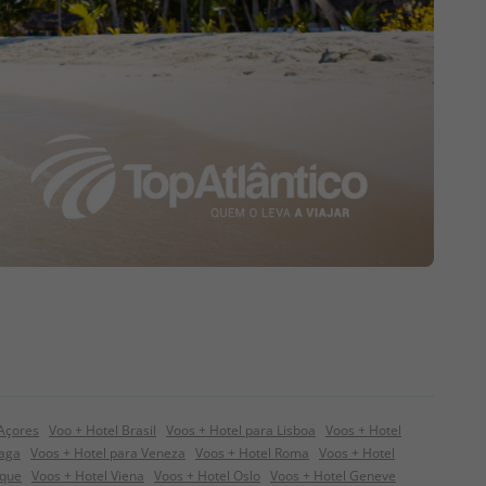
 Açores
Voo + Hotel Brasil
Voos + Hotel para Lisboa
Voos + Hotel
raga
Voos + Hotel para Veneza
Voos + Hotel Roma
Voos + Hotel
ique
Voos + Hotel Viena
Voos + Hotel Oslo
Voos + Hotel Geneve