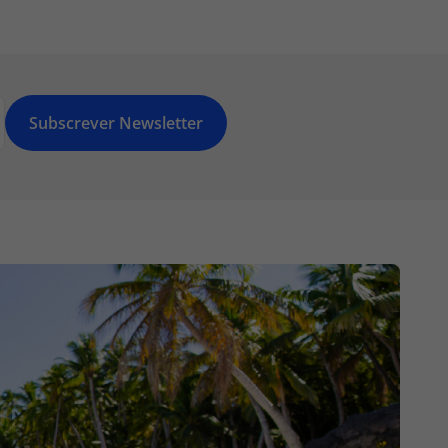
Subscrever Newsletter