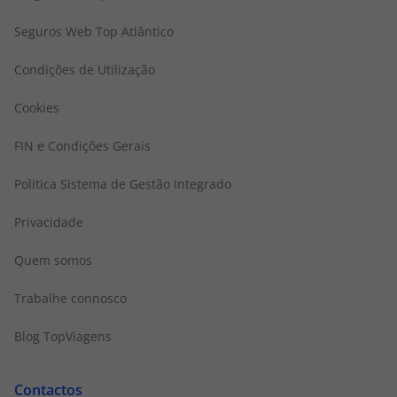
Seguros Web Top Atlântico
Condições de Utilização
Cookies
FIN e Condições Gerais
Politica Sistema de Gestão Integrado
Privacidade
Quem somos
Trabalhe connosco
Blog TopViagens
Contactos