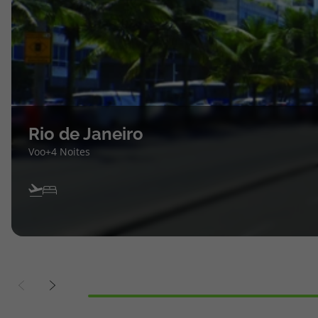
Rio de Janeiro
Voo+4 Noites