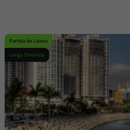
Partida de Lisboa
Longa Distância