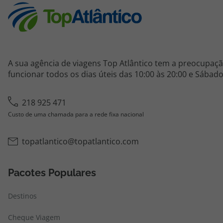
A sua agência de viagens Top Atlântico tem a preocupaçã
funcionar todos os dias úteis das 10:00 às 20:00 e Sábado
218 925 471
Custo de uma chamada para a rede fixa nacional
topatlantico@topatlantico.com
Pacotes Populares
Destinos
Cheque Viagem