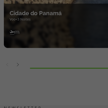
Cidade do Panamá
Voo+3 Noites