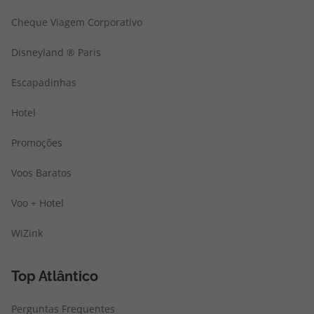
Cheque Viagem Corporativo
Disneyland ® Paris
Escapadinhas
Hotel
Promoções
Voos Baratos
Voo + Hotel
WiZink
Top Atlântico
Perguntas Frequentes