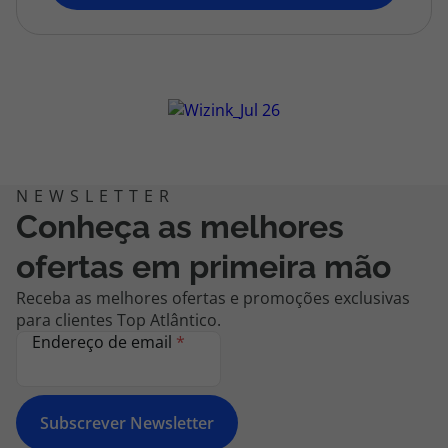
topatlantico@topatlantico.com
Conheça as melhores
ofertas em primeira mão
Receba as melhores ofertas e promoções exclusivas
para clientes Top Atlântico.
Endereço de email
*
Subscrever Newsletter