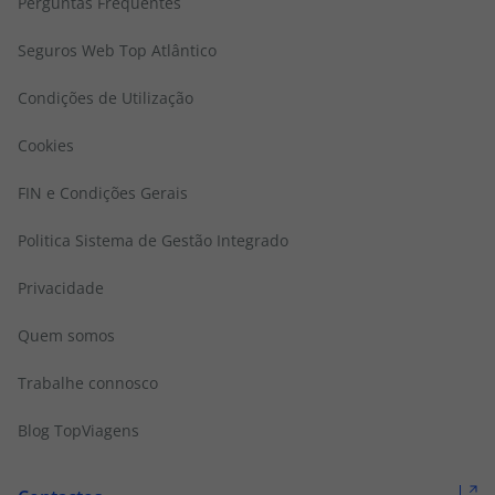
Perguntas Frequentes
Seguros Web Top Atlântico
Condições de Utilização
Cookies
FIN e Condições Gerais
Politica Sistema de Gestão Integrado
Privacidade
Quem somos
Trabalhe connosco
Blog TopViagens