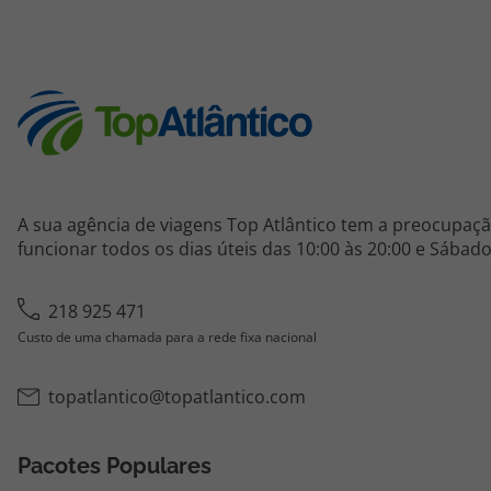
A sua agência de viagens Top Atlântico tem a preocupaçã
funcionar todos os dias úteis das 10:00 às 20:00 e Sábado
218 925 471
Custo de uma chamada para a rede fixa nacional
topatlantico@topatlantico.com
Pacotes Populares