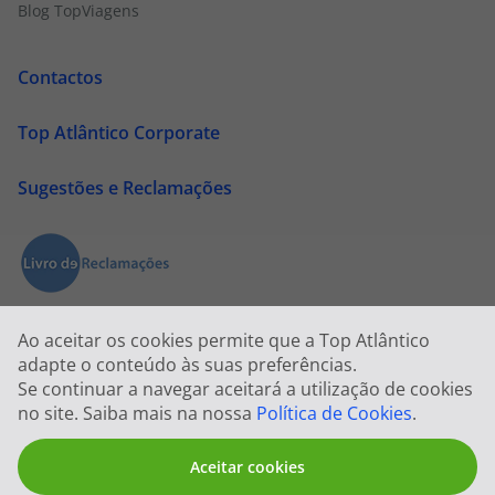
Blog TopViagens
Contactos
Top Atlântico Corporate
Sugestões e Reclamações
Ao aceitar os cookies permite que a Top Atlântico
adapte o conteúdo às suas preferências.
Se continuar a navegar aceitará a utilização de cookies
no site. Saiba mais na nossa
Política de Cookies
.
Aceitar cookies