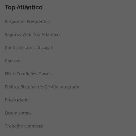
Top Atlântico
Perguntas Frequentes
Seguros Web Top Atlântico
Condições de Utilização
Cookies
FIN e Condições Gerais
Politica Sistema de Gestão Integrado
Privacidade
Quem somos
Trabalhe connosco