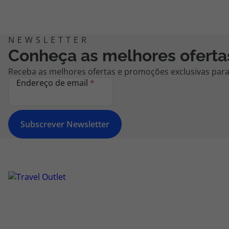
Conheça as melhores oferta
Receba as melhores ofertas e promoções exclusivas para 
Endereço de email
*
Subscrever Newsletter