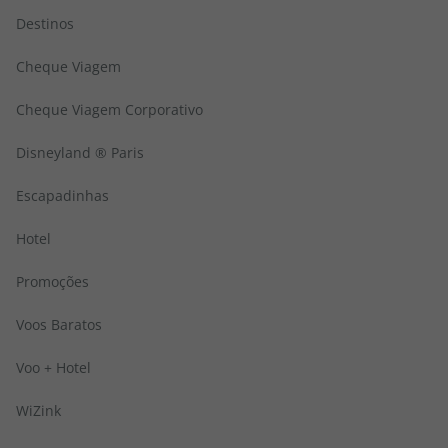
Destinos
Cheque Viagem
Cheque Viagem Corporativo
Disneyland ® Paris
Escapadinhas
Hotel
Promoções
Voos Baratos
Voo + Hotel
WiZink