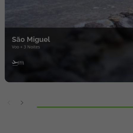
São Miguel
Voo + 3 Noites