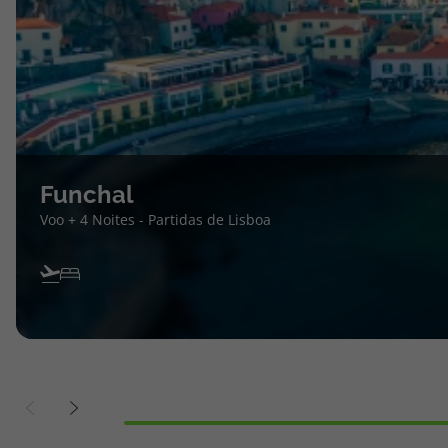
Funchal
Voo + 4 Noites - Partidas de Lisboa