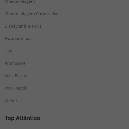
Cheque Viagem
Cheque Viagem Corporativo
Disneyland ® Paris
Escapadinhas
Hotel
Promoções
Voos Baratos
Voo + Hotel
WiZink
Top Atlântico