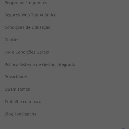
Perguntas Frequentes
Seguros Web Top Atlântico
Condições de Utilização
Cookies
FIN e Condições Gerais
Politica Sistema de Gestão Integrado
Privacidade
Quem somos
Trabalhe connosco
Blog TopViagens