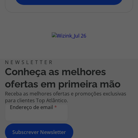
topatlantico@topatlantico.com
Conheça as melhores
ofertas em primeira mão
Receba as melhores ofertas e promoções exclusivas
para clientes Top Atlântico.
Endereço de email
*
Subscrever Newsletter