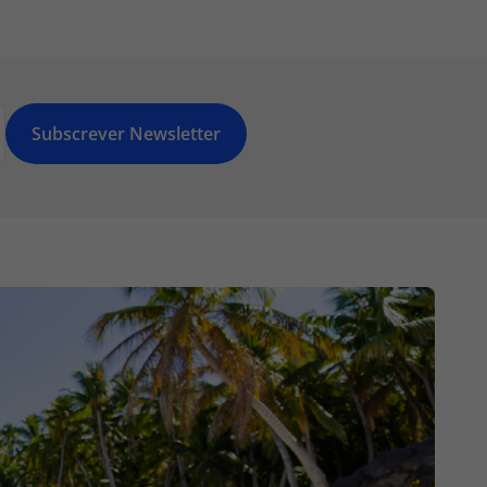
Subscrever Newsletter