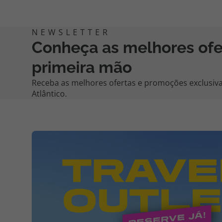
Conheça as melhores of
primeira mão
Receba as melhores ofertas e promoções exclusiva
Atlântico.