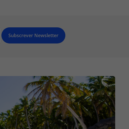
Subscrever Newsletter