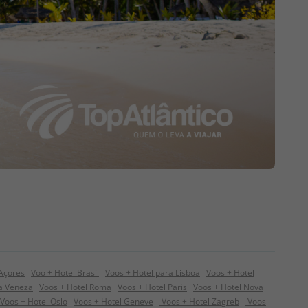
 Açores
Voo + Hotel Brasil
Voos + Hotel para Lisboa
Voos + Hotel
ra Veneza
Voos + Hotel Roma
Voos + Hotel Paris
Voos + Hotel Nova
Voos + Hotel Oslo
Voos + Hotel Geneve
Voos + Hotel Zagreb
Voos