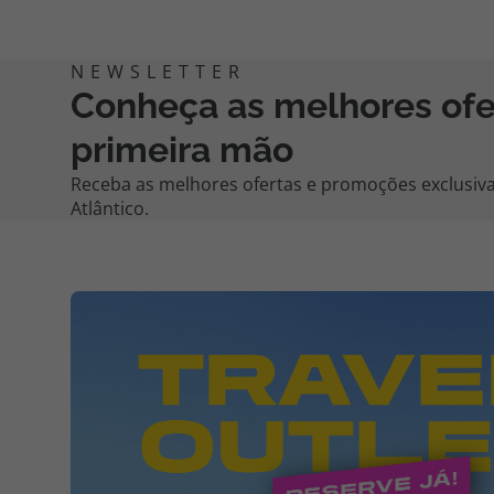
Conheça as melhores of
primeira mão
Receba as melhores ofertas e promoções exclusiva
Atlântico.