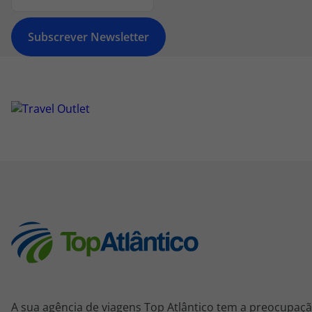
Subscrever Newsletter
A sua agência de viagens Top Atlântico tem a preocupaçã