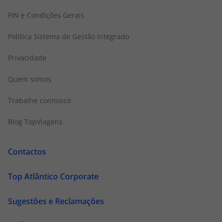
FIN e Condições Gerais
Politica Sistema de Gestão Integrado
Privacidade
Quem somos
Trabalhe connosco
Blog TopViagens
Contactos
Top Atlântico Corporate
Sugestões e Reclamações