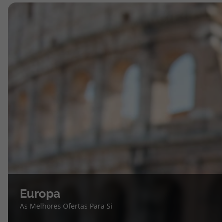
Europa
As Melhores Ofertas Para Si