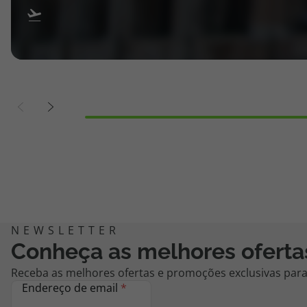
Conheça as melhores oferta
Receba as melhores ofertas e promoções exclusivas para 
Endereço de email
*