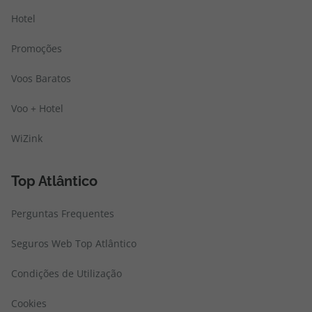
Hotel
Promoções
Voos Baratos
Voo + Hotel
WiZink
Top Atlântico
Perguntas Frequentes
Seguros Web Top Atlântico
Condições de Utilização
Cookies