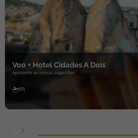
Voo + Hotel Cidades A Dois
Aproveite as nossas sugestões