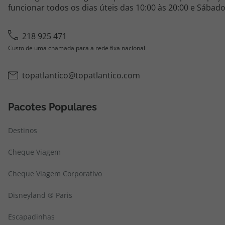
funcionar todos os dias úteis das 10:00 às 20:00 e Sábado
218 925 471
Custo de uma chamada para a rede fixa nacional
topatlantico@topatlantico.com
Pacotes Populares
Destinos
Cheque Viagem
Cheque Viagem Corporativo
Disneyland ® Paris
Escapadinhas