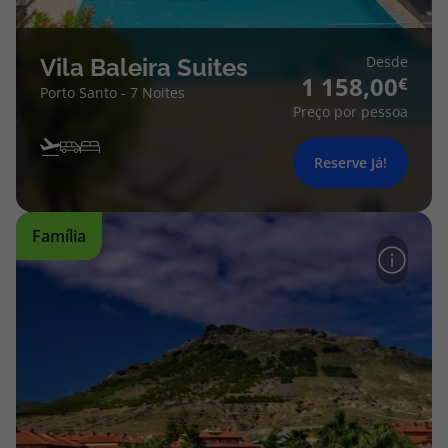
Desde
Vila Baleira Suites
1 158,00
Porto Santo - 7 Noites
Preço por pessoa
Reserve Já!
Família