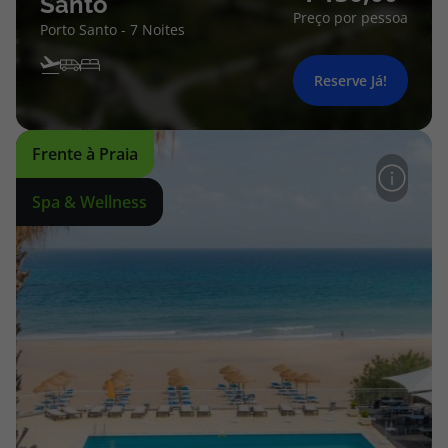
Santo
Preço por pessoa
Porto Santo - 7 Noites
Reserve Já!
Frente à Praia
Spa & Wellness