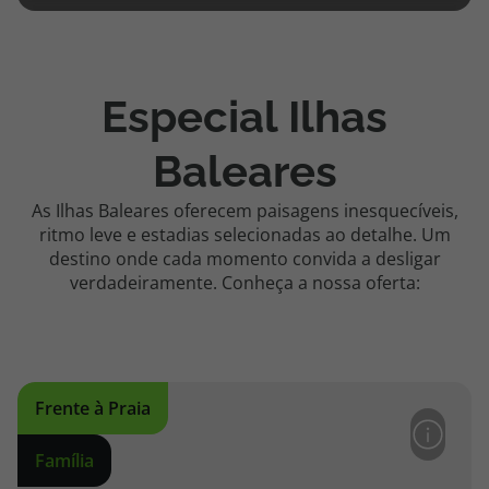
Especial Ilhas
Baleares
As Ilhas Baleares oferecem paisagens inesquecíveis,
ritmo leve e estadias selecionadas ao detalhe. Um
destino onde cada momento convida a desligar
verdadeiramente. Conheça a nossa oferta:
Frente à Praia
Família