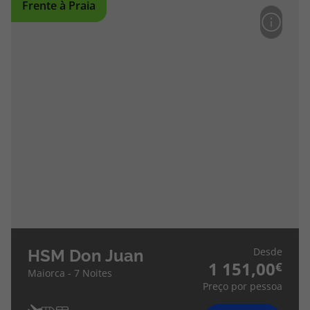
Frente à Praia
Desde
HSM Don Juan
1 151,00
Maiorca - 7 Noites
Preço por pessoa