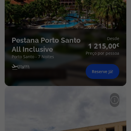
Desde
Pestana Porto Santo
1 215,00
All Inclusive
Preço por pessoa
Porto Santo - 7 Noites
Reserve Já!