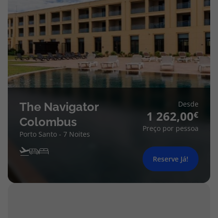
Desde
The Navigator
1 262,00
Colombus
Preço por pessoa
Porto Santo - 7 Noites
Reserve Já!