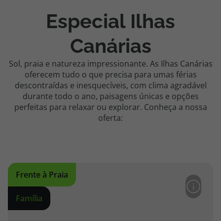
Especial Ilhas
Canárias
Sol, praia e natureza impressionante. As Ilhas Canárias
oferecem tudo o que precisa para umas férias
descontraídas e inesquecíveis, com clima agradável
durante todo o ano, paisagens únicas e opções
perfeitas para relaxar ou explorar. Conheça a nossa
oferta:
Frente à Praia
Família