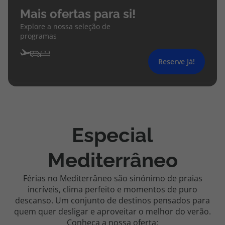
Mais ofertas para si!
Explore a nossa seleção de
programas
Reserve Já!
Especial
Mediterrâneo
Férias no Mediterrâneo são sinónimo de praias
incríveis, clima perfeito e momentos de puro
descanso. Um conjunto de destinos pensados para
quem quer desligar e aproveitar o melhor do verão.
Conheça a nossa oferta: