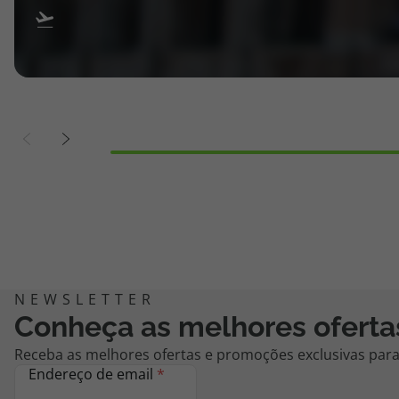
Conheça as melhores oferta
Receba as melhores ofertas e promoções exclusivas para 
Endereço de email
*