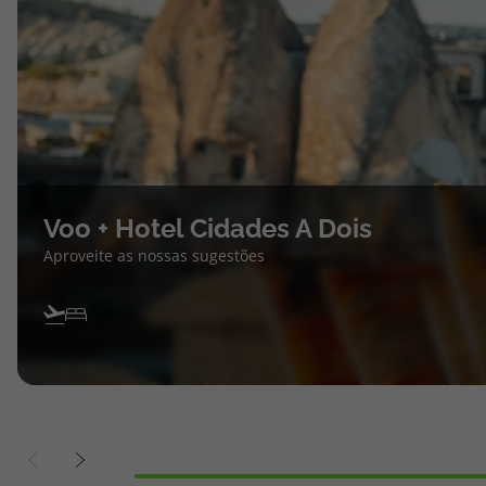
Voo + Hotel Cidades A Dois
Aproveite as nossas sugestões