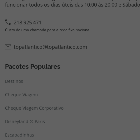
funcionar todos os dias úteis das 10:00 às 20:00 e Sábado
218 925 471
Custo de uma chamada para a rede fixa nacional
topatlantico@topatlantico.com
Pacotes Populares
Destinos
Cheque Viagem
Cheque Viagem Corporativo
Disneyland ® Paris
Escapadinhas