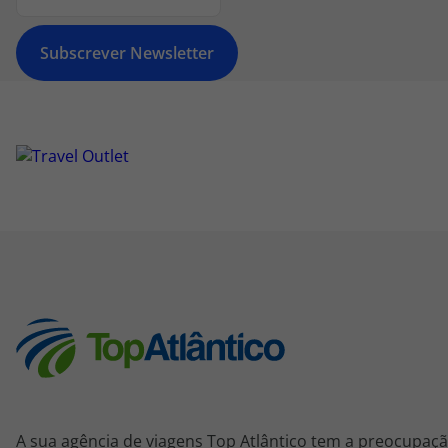
Subscrever Newsletter
A sua agência de viagens Top Atlântico tem a preocupaçã