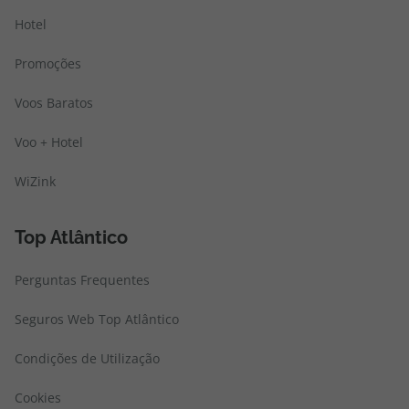
Hotel
Promoções
Voos Baratos
Voo + Hotel
WiZink
Top Atlântico
Perguntas Frequentes
Seguros Web Top Atlântico
Condições de Utilização
Cookies