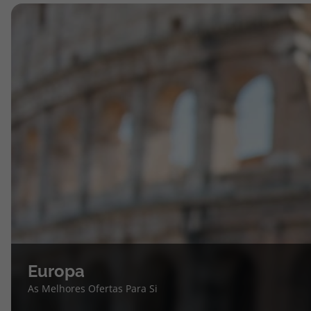
Europa
As Melhores Ofertas Para Si