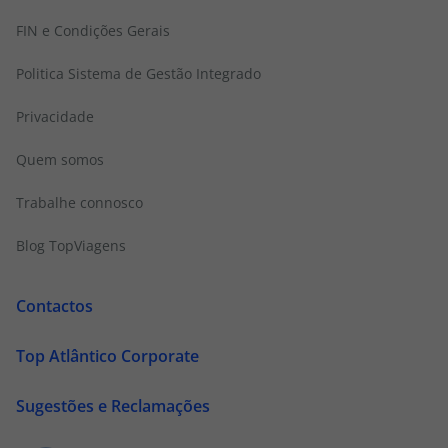
FIN e Condições Gerais
Politica Sistema de Gestão Integrado
Privacidade
Quem somos
Trabalhe connosco
Blog TopViagens
Contactos
Top Atlântico Corporate
Sugestões e Reclamações