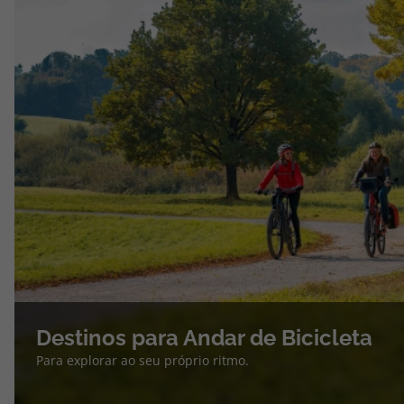
Destinos para Andar de Bicicleta
Para explorar ao seu próprio ritmo.