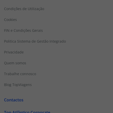
Condições de Utilização
Cookies
FIN e Condições Gerais
Politica Sistema de Gestão Integrado
Privacidade
Quem somos
Trabalhe connosco
Blog TopViagens
Contactos
Top Atlântico Corporate