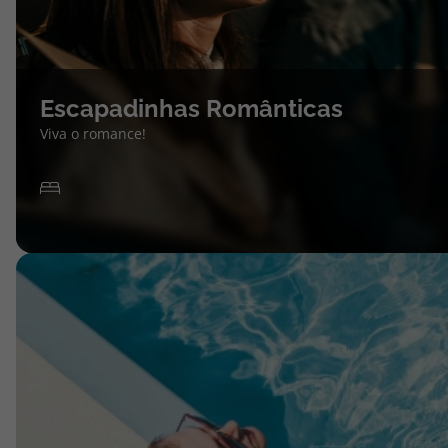
Escapadinhas Românticas
Viva o romance!