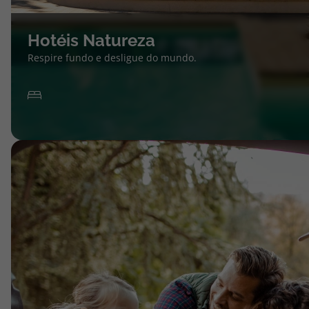
Hotéis Natureza
Respire fundo e desligue do mundo.