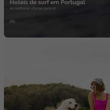
Hotéis de surf em Portugal
As melhores ofertas para si!