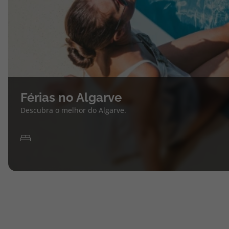
Férias no Algarve
Descubra o melhor do Algarve.