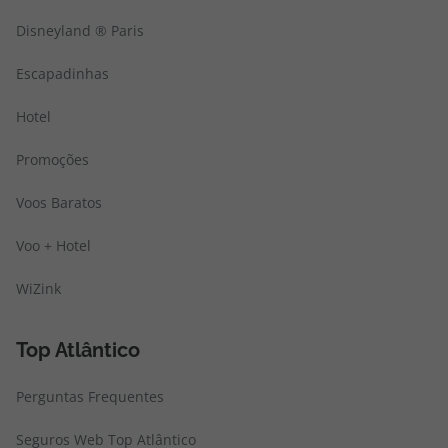
Disneyland ® Paris
Escapadinhas
Hotel
Promoções
Voos Baratos
Voo + Hotel
WiZink
Top Atlântico
Perguntas Frequentes
Seguros Web Top Atlântico