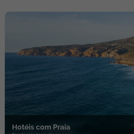
Hotéis com Praia