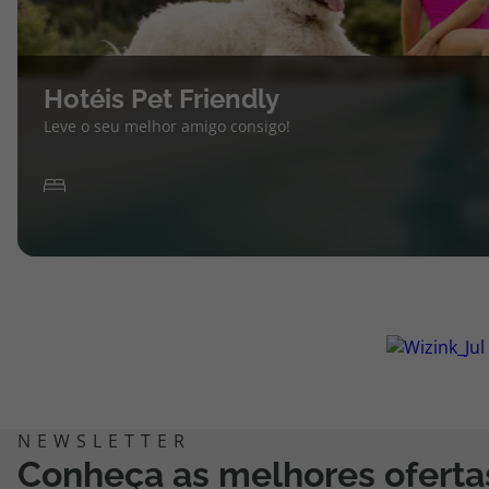
Hotéis Pet Friendly
Leve o seu melhor amigo consigo!
Conheça as melhores oferta