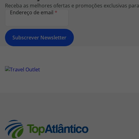
Receba as melhores ofertas e promoções exclusivas para 
Endereço de email
*
Subscrever Newsletter