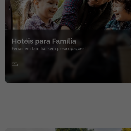
Hotéis para Família
Férias em família, sem preocupações!