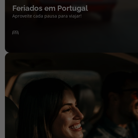
Feriados em Portugal
Aproveite cada pausa para viajar!