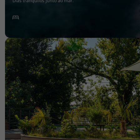
Dias tranquilos junto ao mar.