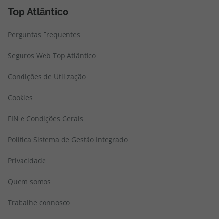
Top Atlântico
Perguntas Frequentes
Seguros Web Top Atlântico
Condições de Utilização
Cookies
FIN e Condições Gerais
Politica Sistema de Gestão Integrado
Privacidade
Quem somos
Trabalhe connosco