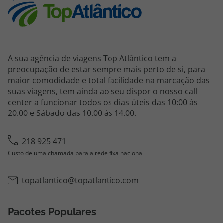
A sua agência de viagens Top Atlântico tem a
preocupação de estar sempre mais perto de si, para
maior comodidade e total facilidade na marcação das
suas viagens, tem ainda ao seu dispor o nosso call
center a funcionar todos os dias úteis das 10:00 às
20:00 e Sábado das 10:00 às 14:00.
218 925 471
Custo de uma chamada para a rede fixa nacional
topatlantico@topatlantico.com
Pacotes Populares