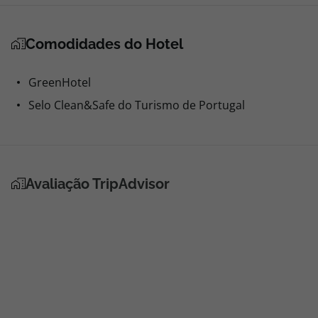
Comodidades do Hotel
GreenHotel
Selo Clean&Safe do Turismo de Portugal
Avaliação TripAdvisor