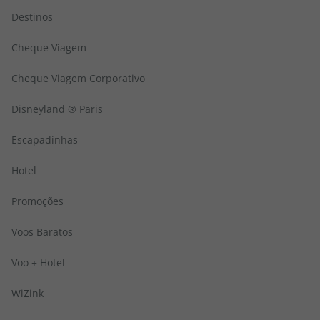
Destinos
Cheque Viagem
Cheque Viagem Corporativo
Disneyland ® Paris
Escapadinhas
Hotel
Promoções
Voos Baratos
Voo + Hotel
WiZink