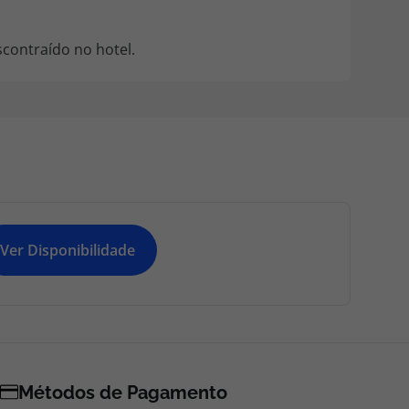
contraído no hotel.
Ver Disponibilidade
Métodos de Pagamento