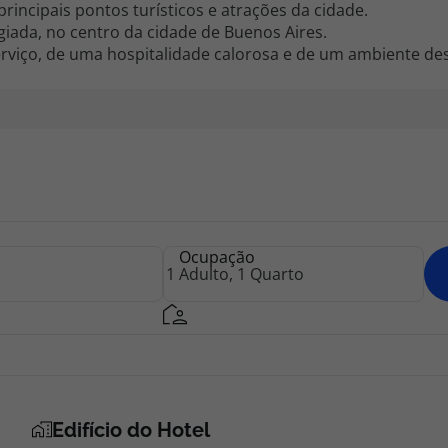
principais pontos turísticos e atrações da cidade.
egiada, no centro da cidade de Buenos Aires.
rviço, de uma hospitalidade calorosa e de um ambiente des
Ocupação
Edifício do Hotel