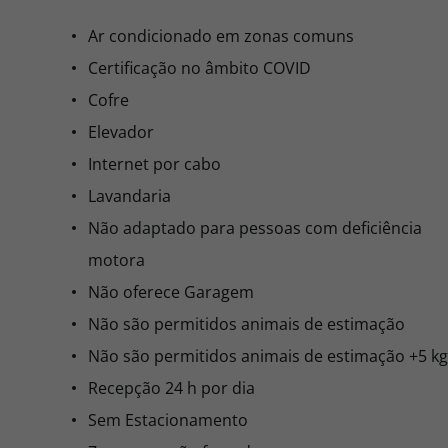
Ar condicionado em zonas comuns
Certificação no âmbito COVID
Cofre
Elevador
Internet por cabo
Lavandaria
Não adaptado para pessoas com deficiência
motora
Não oferece Garagem
Não são permitidos animais de estimação
Não são permitidos animais de estimação +5 kg
Recepção 24 h por dia
Sem Estacionamento