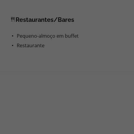
Restaurantes/Bares
Pequeno-almoço em buffet
Restaurante