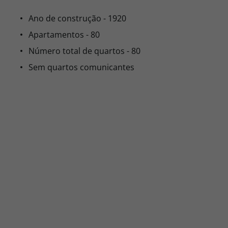
Ano de construção - 1920
Apartamentos - 80
Número total de quartos - 80
Sem quartos comunicantes