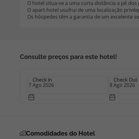
O hotel situa-se a uma curta distância a pé dos 
O apart-hotel usufrui de uma localização privil
Os hóspedes têm a garantia de um excelente se
Consulte preços para este hotel!
Check In
Check Out
Comodidades do Hotel