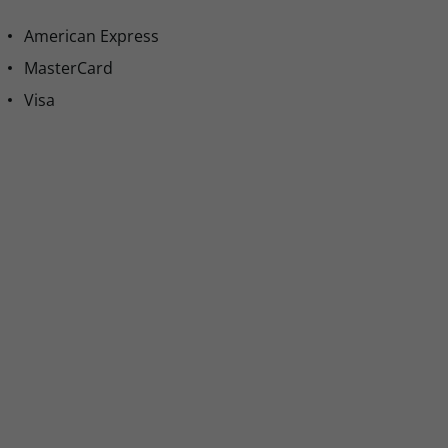
American Express
MasterCard
Visa