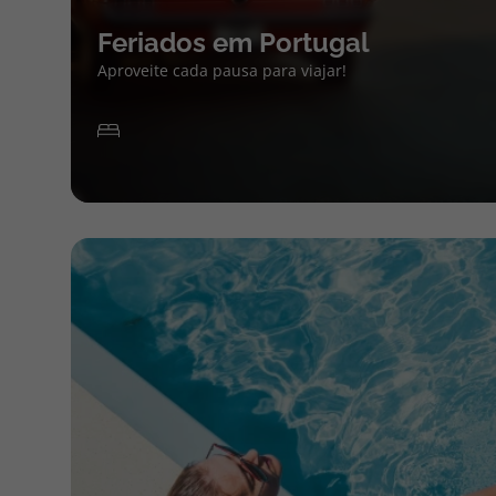
Feriados em Portugal
Aproveite cada pausa para viajar!