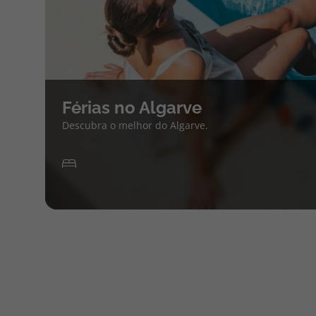
Férias no Algarve
Descubra o melhor do Algarve.