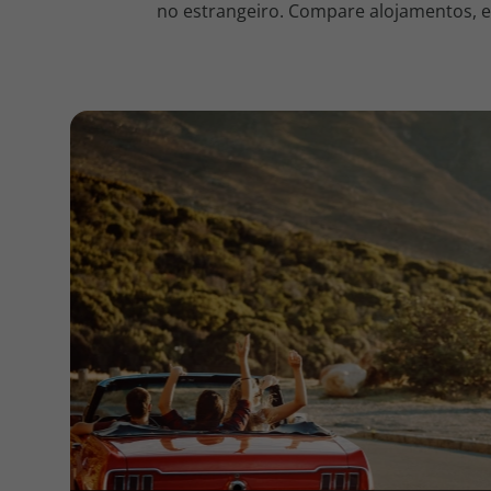
no estrangeiro. Compare alojamentos, en