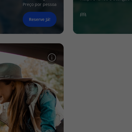
Preço por pessoa
Reserve Já!