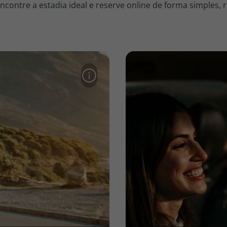
contre a estadia ideal e reserve online de forma simples, r