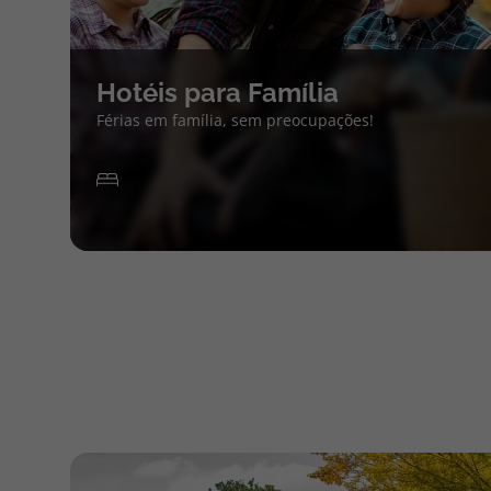
Hotéis para Família
Férias em família, sem preocupações!