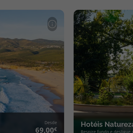
Desde
Hotéis Naturez
69,00
Respire fundo e desligue