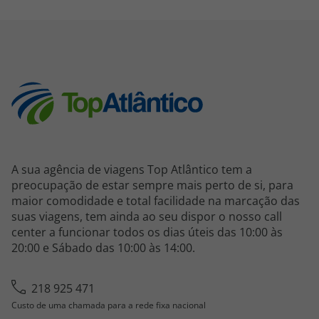
A sua agência de viagens Top Atlântico tem a
preocupação de estar sempre mais perto de si, para
maior comodidade e total facilidade na marcação das
suas viagens, tem ainda ao seu dispor o nosso call
center a funcionar todos os dias úteis das 10:00 às
20:00 e Sábado das 10:00 às 14:00.
218 925 471
Custo de uma chamada para a rede fixa nacional