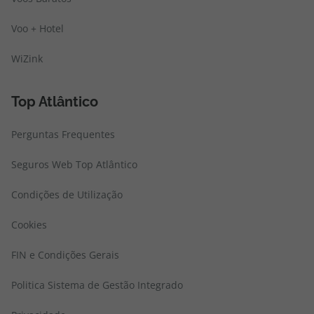
Voo + Hotel
WiZink
Top Atlântico
Perguntas Frequentes
Seguros Web Top Atlântico
Condições de Utilização
Cookies
FIN e Condições Gerais
Politica Sistema de Gestão Integrado