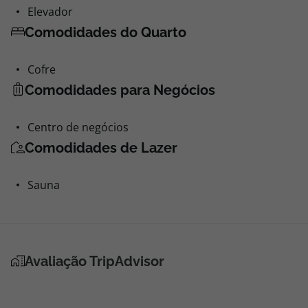
Elevador
Comodidades do Quarto
Cofre
Comodidades para Negócios
Centro de negócios
Comodidades de Lazer
Sauna
Avaliação TripAdvisor