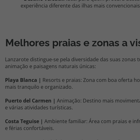
experiência diferente das ilhas mais convencionais
Melhores praias e zonas a vi
Lanzarote distingue-se pela diversidade das suas zonas t
animação e paisagens naturais únicas:
Playa Blanca |
Resorts e praias: Zona com boa oferta hot
mais tranquilo e organizado.
Puerto del Carmen |
Animação: Destino mais movimenta
e várias atividades turísticas.
Costa Teguise |
Ambiente familiar: Área com praias e in
e férias confortáveis.