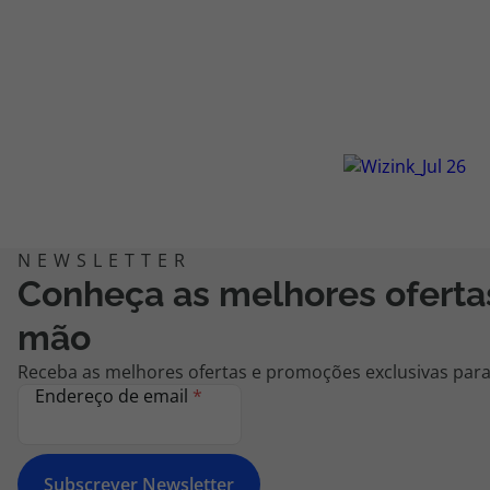
Conheça as melhores oferta
mão
Receba as melhores ofertas e promoções exclusivas para 
Endereço de email
*
Subscrever Newsletter