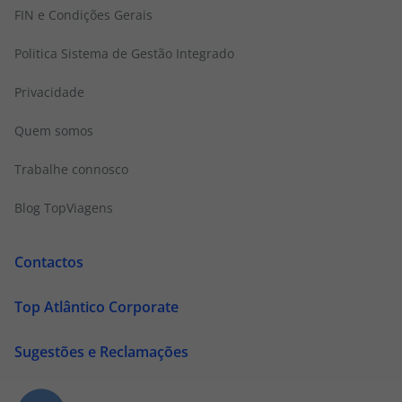
FIN e Condições Gerais
Politica Sistema de Gestão Integrado
Privacidade
Quem somos
Trabalhe connosco
Blog TopViagens
Contactos
Top Atlântico Corporate
Sugestões e Reclamações