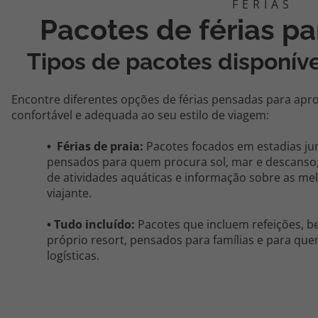
Pacotes de férias p
Tipos de pacotes disponív
Encontre diferentes opções de férias pensadas para apro
confortável e adequada ao seu estilo de viagem:
•
Férias de praia:
Pacotes focados em estadias ju
pensados para quem procura sol, mar e descanso
de atividades aquáticas e informação sobre as mel
viajante.
•
Tudo incluído:
Pacotes que
incluem
refeições, b
próprio resort, pensados para famílias e para qu
logísticas.