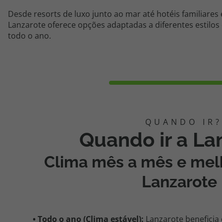
Desde resorts de luxo junto ao mar até hotéis familiares
Lanzarote oferece opções adaptadas a diferentes estilos 
todo o ano.
Quando ir a La
Clima mês a mês e me
Lanzarote
• Todo o ano (Clima estável):
Lanzarote beneficia