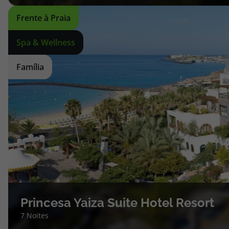
Frente à Praia
Spa & Wellness
Família
Princesa Yaiza Suite Hotel Resort
7 Noites