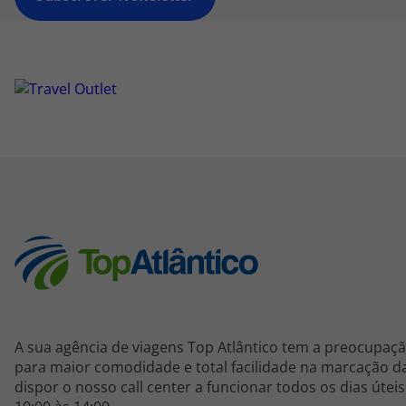
A sua agência de viagens Top Atlântico tem a preocupaçã
para maior comodidade e total facilidade na marcação da
dispor o nosso call center a funcionar todos os dias útei