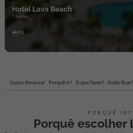
Hotel Lava Beach
7 Noites
Quero Reservar
Porquê ir?
O que fazer?
Onde ficar
Porquê escolher 