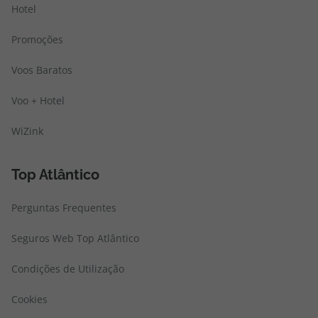
Hotel
Promoções
Voos Baratos
Voo + Hotel
WiZink
Top Atlântico
Perguntas Frequentes
Seguros Web Top Atlântico
Condições de Utilização
Cookies