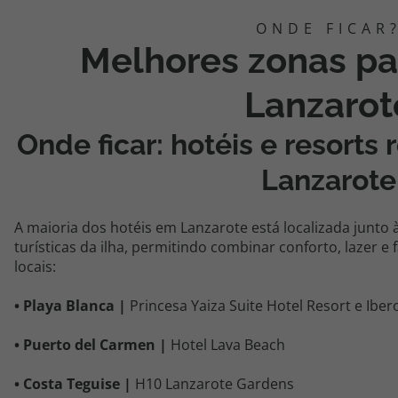
Melhores zonas pa
Lanzarot
Onde ficar: hotéis e resor
Lanzarote
A maioria dos hotéis em Lanzarote está localizada junto 
turísticas da ilha, permitindo combinar conforto, lazer e 
locais:
• Playa Blanca |
Princesa Yaiza Suite Hotel Resort e Iber
• Puerto del Carmen |
Hotel Lava Beach
• Costa Teguise |
H10 Lanzarote Gardens