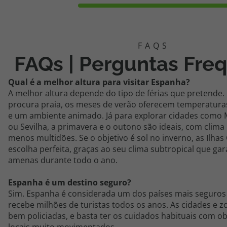
FAQs | Perguntas Fre
Qual é a melhor altura para visitar Espanha?
A melhor altura depende do tipo de férias que pretende
procura praia, os meses de verão oferecem temperaturas
e um ambiente animado. Já para explorar cidades como 
ou Sevilha, a primavera e o outono são ideais, com clima
menos multidões. Se o objetivo é sol no inverno, as Ilhas
escolha perfeita, graças ao seu clima subtropical que g
amenas durante todo o ano.
Espanha é um destino seguro?
Sim. Espanha é considerada um dos países mais seguros
recebe milhões de turistas todos os anos. As cidades e z
bem policiadas, e basta ter os cuidados habituais com o