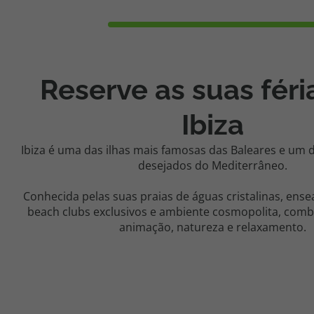
Reserve as suas fér
Ibiza
Ibiza é uma das ilhas mais famosas das Baleares e um 
desejados do Mediterrâneo.
Conhecida pelas suas praias de águas cristalinas, ens
beach clubs exclusivos e ambiente cosmopolita, comb
animação, natureza e relaxamento.