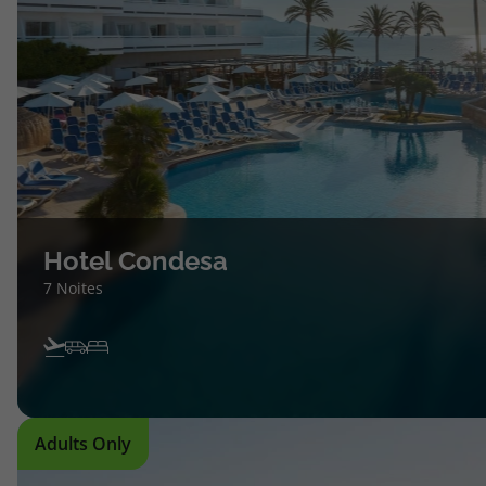
Hotel Condesa
7 Noites
Adults Only