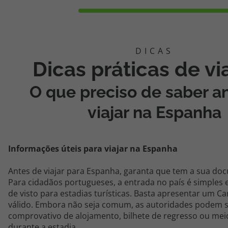
Dicas práticas de v
O que preciso de saber a
viajar na Espanha
Informações úteis para viajar
na Espanha
Antes de viajar para
Espanha
, garanta que tem a sua do
Para cidadãos portugueses, a entrada no país é simples
de visto para estadias turísticas. Basta apresentar um C
válido. Embora não seja comum, as autoridades podem so
comprovativo de alojamento, bilhete de regresso ou mei
durante a estadia.