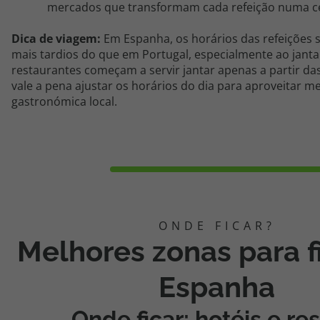
mercados que transformam cada refeição numa c
Dica de viagem:
Em Espanha, os horários das refeições 
mais tardios do que em Portugal, especialmente ao janta
restaurantes começam a servir jantar apenas a partir das
vale a pena ajustar os horários do dia para aproveitar m
gastronómica local.
Melhores zonas para f
Espanha
Onde ficar: hotéis e re