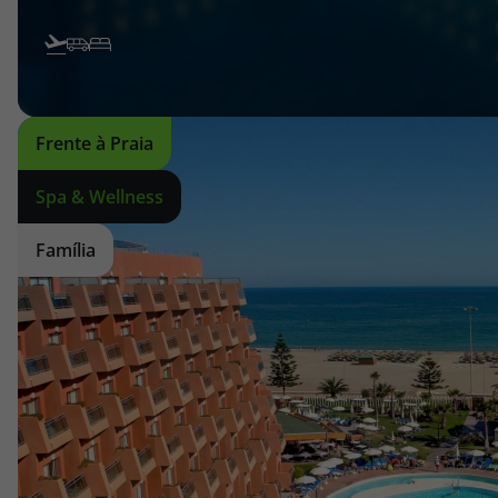
Frente à Praia
Spa & Wellness
Família