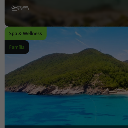
Spa & Wellness
Família