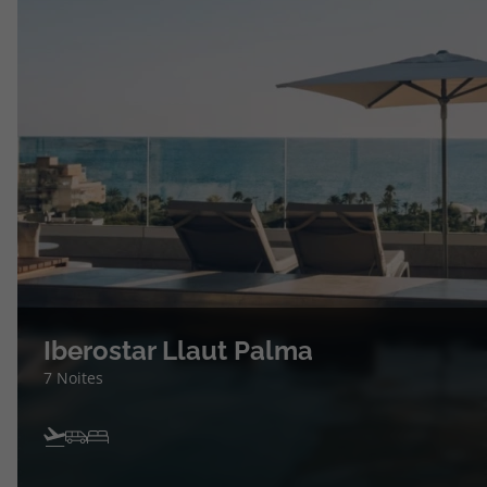
Iberostar Llaut Palma
7 Noites