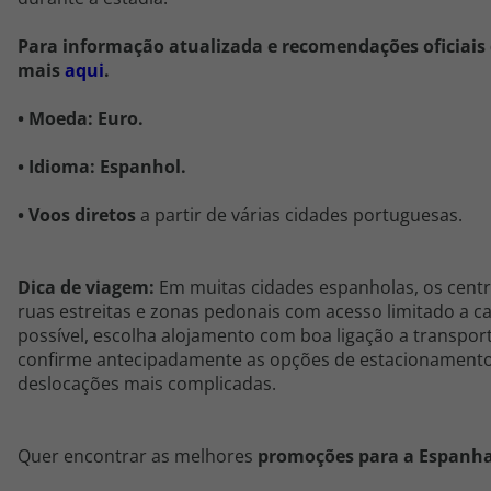
Para informação atualizada e recomendações oficiais
mais
aqui
.
•
Moeda: Euro.
•
Idioma:
Espanhol.
•
Voos diretos
a partir de várias cidades portuguesas.
Dica de viagem:
Em muitas cidades espanholas, os centr
ruas estreitas e zonas pedonais com acesso limitado a c
possível, escolha alojamento com boa ligação a transpor
confirme antecipadamente as opções de estacionamento 
deslocações mais complicadas.
Quer encontrar as melhores
promoções para a
Espanh