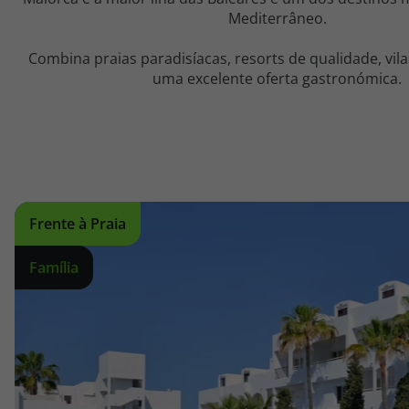
Mediterrâneo.
Combina praias paradisíacas, resorts de qualidade, vil
uma excelente oferta gastronómica.
Frente à Praia
Família