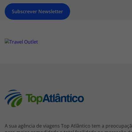
Subscrever Newsletter
A sua agência de viagens Top Atlântico tem a preocupaçã