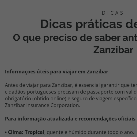
Dicas práticas 
O que preciso de saber ant
Zanzibar
Informações úteis para viajar em
Zanzibar
Antes de viajar para Zanzibar, é essencial garantir que
cidadãos portugueses precisam de passaporte com valid
obrigatório (obtido online) e seguro de viagem específico
Zanzibar
Insurance
Corporation
.
Para informação atualizada e recomendações oficiais
•
Clima:
Tropical
, quente e húmido durante todo o ano.