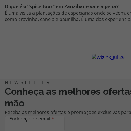
O que é o “
spice
tour” em Zanzibar e vale a pena?
É uma visita a plantações de especiarias onde se
vêem
, 
como cravinho, canela e baunilha. É uma das experiências 
Conheça as melhores oferta
mão
Receba as melhores ofertas e promoções exclusivas para 
Endereço de email
*