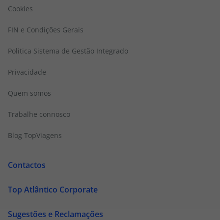
Cookies
FIN e Condições Gerais
Politica Sistema de Gestão Integrado
Privacidade
Quem somos
Trabalhe connosco
Blog TopViagens
Contactos
Top Atlântico Corporate
Sugestões e Reclamações