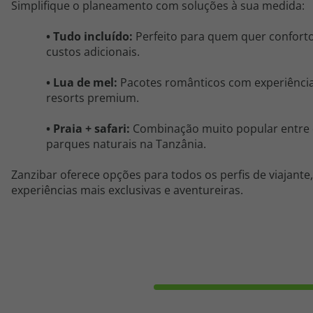
Simplifique o planeamento com soluções à sua medida:
•
Tudo incluído:
Perfeito para quem quer confort
custos adicionais.
•
Lua de mel:
Pacotes românticos com experiências
resorts premium.
•
Praia +
safari
:
Combinação muito popular entre 
parques naturais na Tanzânia.
Zanzibar oferece opções para todos os perfis de viajant
experiências mais exclusivas e aventureiras.