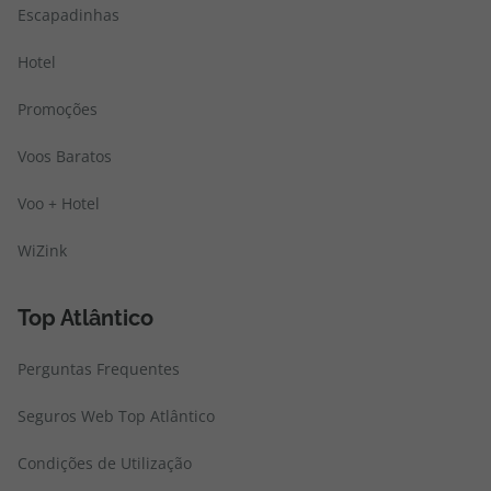
Escapadinhas
Hotel
Promoções
Voos Baratos
Voo + Hotel
WiZink
Top Atlântico
Perguntas Frequentes
Seguros Web Top Atlântico
Condições de Utilização