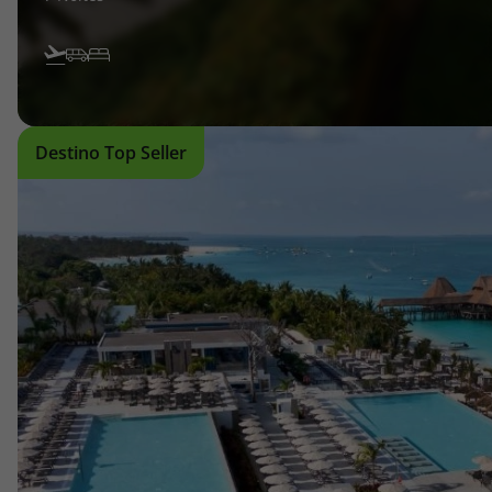
Destino Top Seller