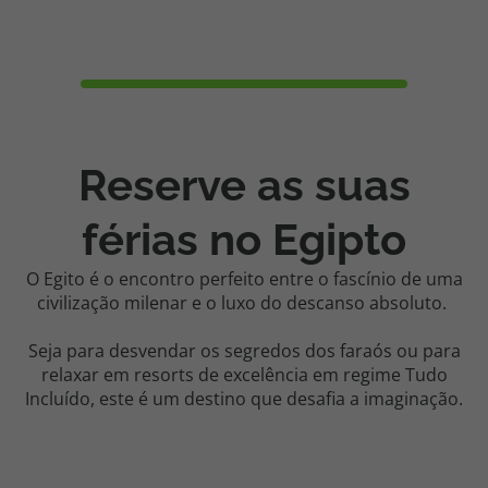
Reserve as suas
férias no Egipto
O Egito é o encontro perfeito entre o fascínio de uma
civilização milenar e o luxo do descanso absoluto.
Seja para desvendar os segredos dos faraós ou para
relaxar em resorts de excelência em regime Tudo
Incluído, este é um destino que desafia a imaginação.