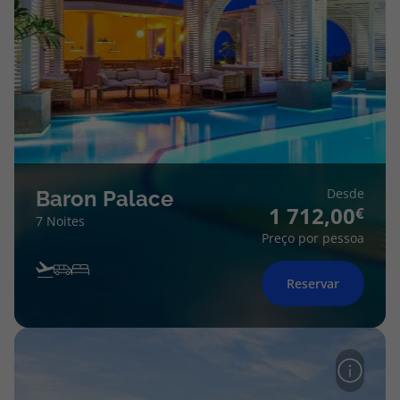
Desde
Baron Palace
1 712,00
7 Noites
Preço por pessoa
Reservar