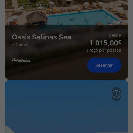
Desde
Oasis Salinas Sea
1 015,00
7 Noites
Preço por pessoa
Reservar