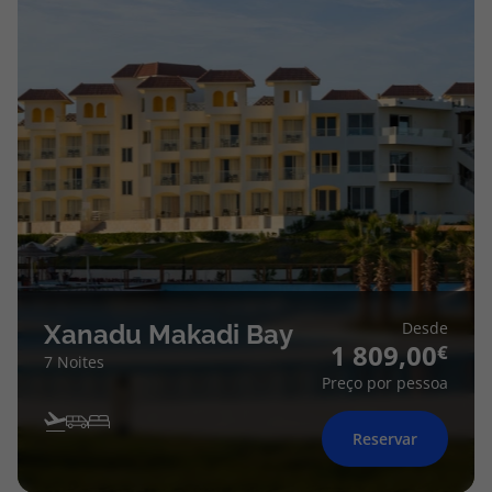
Desde
Xanadu Makadi Bay
1 809,00
7 Noites
Preço por pessoa
Reservar