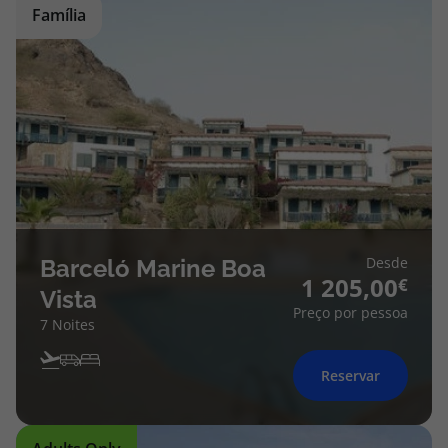
Família
Desde
Barceló Marine Boa
1 205,00
Vista
Preço por pessoa
7 Noites
Reservar