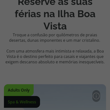
Reserve as suas
férias na Ilha Boa
Vista
Troque a confusão por quilómetros de praias
desertas, dunas imponentes e um mar cristalino.
Com uma atmosfera mais intimista e relaxada, a Boa
Vista é o destino perfeito para casais e viajantes que
exigem descanso absoluto e memórias inesquecíveis.
Adults Only
Spa & Wellness