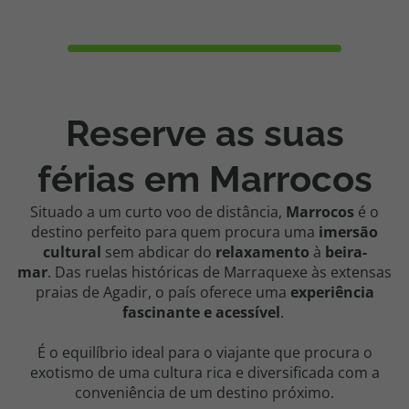
Reserve as suas
férias em Marrocos
Situado a um curto voo de distância,
Marrocos
é o
destino perfeito para quem procura uma
imersão
cultural
sem abdicar do
relaxamento
à
beira-
mar
. Das ruelas históricas de Marraquexe às extensas
praias de Agadir, o país oferece uma
experiência
fascinante e acessível
.
É o equilíbrio ideal para o viajante que procura o
exotismo de uma cultura rica e diversificada com a
conveniência de um destino próximo.