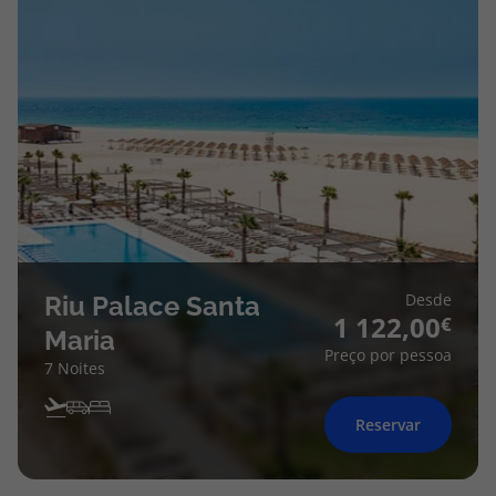
Desde
Riu Palace Santa
1 122,00
Maria
Preço por pessoa
7 Noites
Reservar