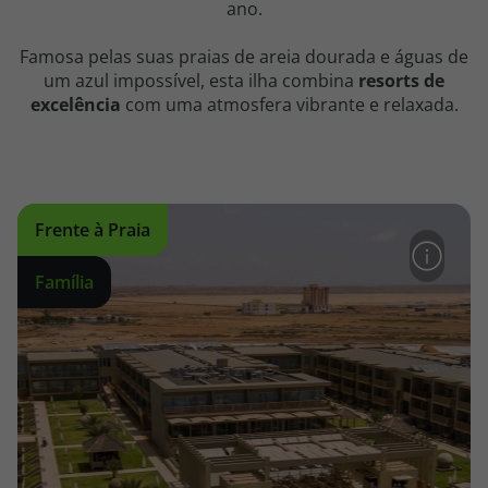
ano.
Famosa pelas suas praias de areia dourada e águas de
um azul impossível, esta ilha combina
resorts de
excelência
com uma atmosfera vibrante e relaxada.
Frente à Praia
Família