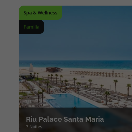
Spa & Wellness
Família
Riu Palace Santa Maria
7 Noites