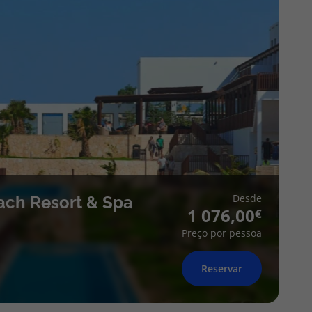
Desde
ach Resort & Spa
1 076,00
Preço por pessoa
Reservar