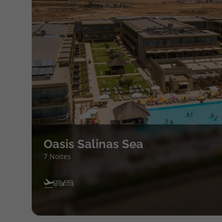
Oasis Salinas Sea
7 Noites