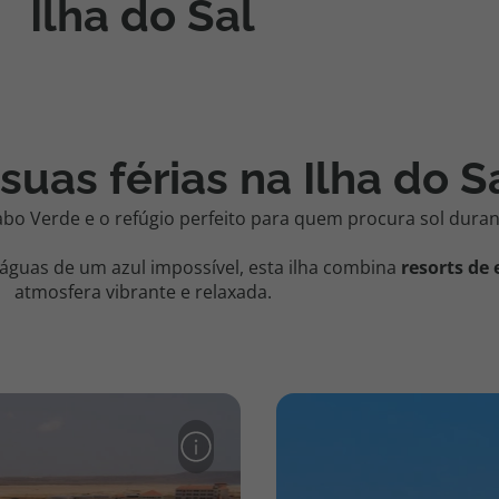
Ilha do Sal
suas férias na Ilha do S
abo Verde e o refúgio perfeito para quem procura sol duran
águas de um azul impossível, esta ilha combina
resorts de 
atmosfera vibrante e relaxada.