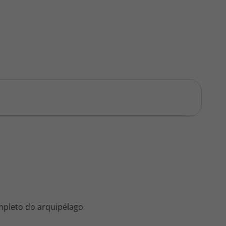
ompleto do arquipélago