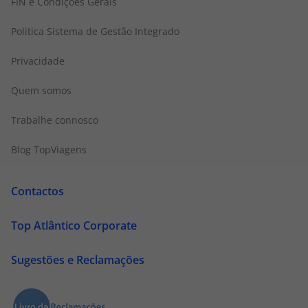
FIN e Condições Gerais
Politica Sistema de Gestão Integrado
Privacidade
Quem somos
Trabalhe connosco
Blog TopViagens
Contactos
Top Atlântico Corporate
Sugestões e Reclamações