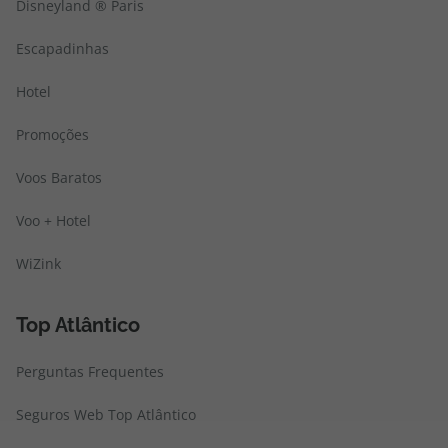
Disneyland ® Paris
Escapadinhas
Hotel
Promoções
Voos Baratos
Voo + Hotel
WiZink
Top Atlântico
Perguntas Frequentes
Seguros Web Top Atlântico