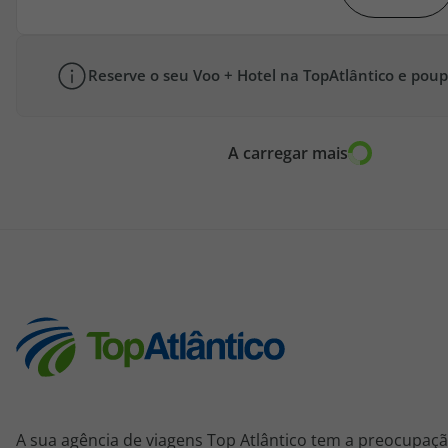
Reserve o seu Voo + Hotel na TopAtlântico e poup
A carregar mais
A sua agência de viagens Top Atlântico tem a preocupaçã