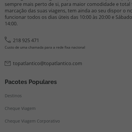
sempre mais perto de si, para maior comodidade e total 
marcação das suas viagens, tem ainda ao seu dispor o no
funcionar todos os dias úteis das 10:00 às 20:00 e Sábado
14:00.
218 925 471
Custo de uma chamada para a rede fixa nacional
topatlantico@topatlantico.com
Pacotes Populares
Destinos
Cheque Viagem
Cheque Viagem Corporativo